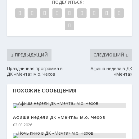
ПОДЕЛИТЬСЯ:
ПРЕДЫДУЩИЙ
СЛЕДУЮЩИЙ
Праздничная программа в
Афиша недели в ДК
ДК «Мечта» м.о. Чехов
«Мечта»
ПОХОЖИЕ СООБЩЕНИЯ
Афиша недели ДК «Мечта» м.о. Чехов
02.03.2026