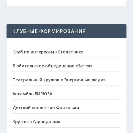
КЛУБНЫЕ ФОРМИРОВАНИЯ
Клуб по интересам «Столетник»
Любительское объединение «Затея»
Театральный кружок « Энергичные люди»
Ансамбль БИРЮЗА
Детский коллектив Фа-сольки
Кружок «Карандаши»