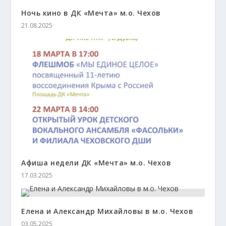
Ночь кино в ДК «Мечта» м.о. Чехов
21.08.2025
Афиша недели ДК «Мечта» м.о. Чехов
17.03.2025
Елена и Александр Михайловы в м.о. Чехов
03.05.2025