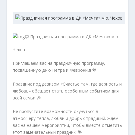
💥 Праздничная программа в ДК «Мечта» м.о.
Чехов
Приглашаем вас на праздничную программу,
посвященную Дню Петра и Февронии! 💖
Праздник под девизом «Счастье там, где верность и
любовь» обещает стать особенным событием для
всей семьи 🎉
Не пропустите возможность окунуться в
атмосферу тепла, любви и добрых традиций. Ждем
вас на нашем мероприятии, чтобы вместе отметить
этот замечательный праздник! 🌟