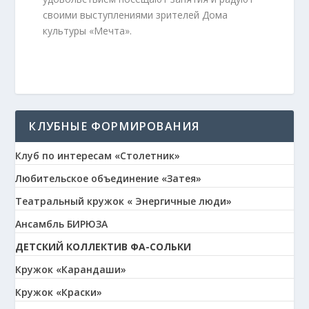
своими выступлениями зрителей Дома
культуры «Мечта».
КЛУБНЫЕ ФОРМИРОВАНИЯ
Клуб по интересам «Столетник»
Любительское объединение «Затея»
Театральный кружок « Энергичные люди»
Ансамбль БИРЮЗА
ДЕТСКИЙ КОЛЛЕКТИВ ФА-СОЛЬКИ
Кружок «Карандаши»
Кружок «Краски»