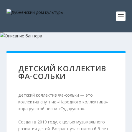
ДЕТСКИЙ КОЛЛЕКТИВ
ФА-СОЛЬКИ
Детский коллектив Фа-сольки — это
коллектив спутник «Народного коллектива»
хора русской песни «Сударушка».
Создан в 2019 году, с целью музыкального
развития детей. Возраст участников 6-9 лет.