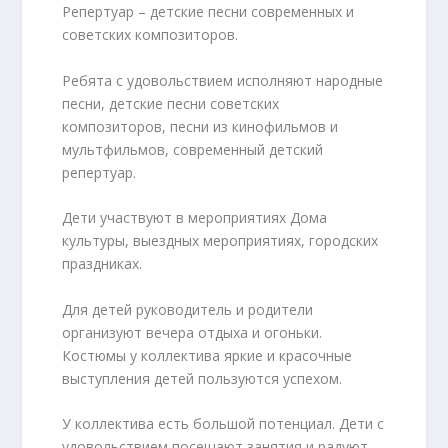
Репертуар – детские песни современных и
советских композиторов.
Ребята с удовольствием исполняют народные
песни, детские песни советских
композиторов, песни из кинофильмов и
мультфильмов, современный детский
репертуар.
Дети участвуют в мероприятиях Дома
культуры, выездных мероприятиях, городских
праздниках.
Для детей руководитель и родители
организуют вечера отдыха и огоньки.
Костюмы у коллектива яркие и красочные
выступления детей пользуются успехом.
У коллектива есть большой потенциал. Дети с
удовольствием посещают занятия и радуют