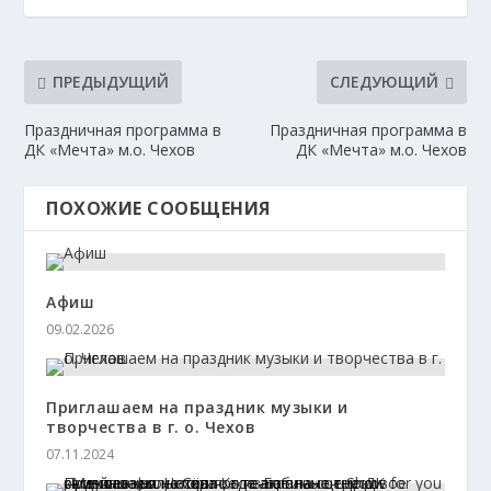
ПРЕДЫДУЩИЙ
СЛЕДУЮЩИЙ
Праздничная программа в
Праздничная программа в
ДК «Мечта» м.о. Чехов
ДК «Мечта» м.о. Чехов
ПОХОЖИЕ СООБЩЕНИЯ
Афиш
09.02.2026
Приглашаем на праздник музыки и
творчества в г. о. Чехов
07.11.2024