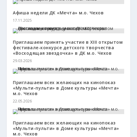
Афиша недели ДК «Мечта» м.о. Чехов
17.11.2025
Приглашаем принять участие в ХIII открытом
фестивале-конкурсе детского творчества
«Восходящая звездочка» в ДК м.о. Чехов
29.03.2026
Приглашаем всех желающих на кинопоказ
«Мульти-пульти» в Доме культуры «Мечта»
м.о. Чехов
22.05.2026
Приглашаем всех желающих на кинопоказ
«Мульти-пульти» в Доме культуры «Мечта»
м.о. Чехов