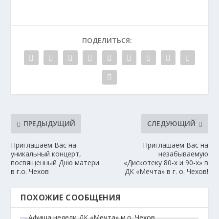
ПОДЕЛИТЬСЯ:
ПРЕДЫДУЩИЙ
СЛЕДУЮЩИЙ
Приглашаем Вас на
Приглашаем Вас на
уникальный концерт,
незабываемую
посвященный Дню матери
«Дискотеку 80-х и 90-х» в
в г.о. Чехов
ДК «Мечта» в г. о. Чехов!
ПОХОЖИЕ СООБЩЕНИЯ