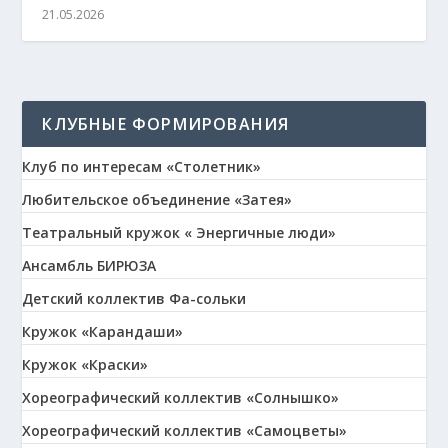
21.05.2026
КЛУБНЫЕ ФОРМИРОВАНИЯ
Клуб по интересам «Столетник»
Любительское объединение «Затея»
Театральный кружок « Энергичные люди»
Ансамбль БИРЮЗА
Детский коллектив Фа-сольки
Кружок «Карандаши»
Кружок «Краски»
Хореографический коллектив «Солнышко»
Хореографический коллектив «Самоцветы»