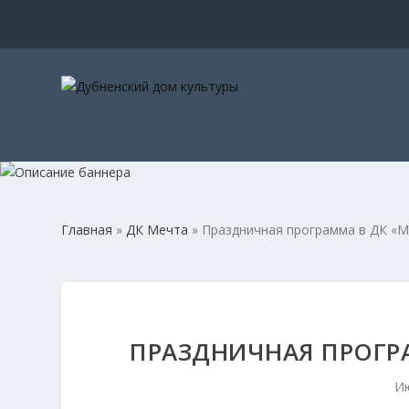
Главная
»
ДК Мечта
»
Праздничная программа в ДК «Ме
ПРАЗДНИЧНАЯ ПРОГРА
Ию