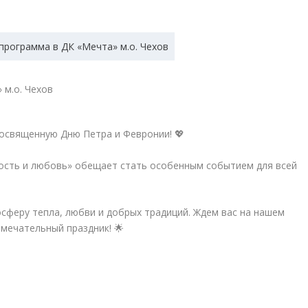
 м.о. Чехов
посвященную Дню Петра и Февронии! 💖
ность и любовь» обещает стать особенным событием для всей
сферу тепла, любви и добрых традиций. Ждем вас на нашем
мечательный праздник! 🌟