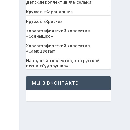
Детский коллектив Фа-сольки
Кружок «Карандаши»
Кружок «Краски»
Хореографический коллектив
«Солнышко»
Хореографический коллектив
«Самоцветы»
Народный коллектив, хор русской
песни «Сударушка»
МЫ В ВКОНТАКТЕ