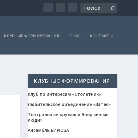
КЛУБНЫЕ ФОРМИРОВАНИЯ
О НАС
КОНТАКТЫ
КЛУБНЫЕ ФОРМИРОВАНИЯ
Клуб по интересам «Столетник»
Любительское объединение «Затея»
Театральный кружок « Энергичные
люди»
Ансамбль БИРЮЗА