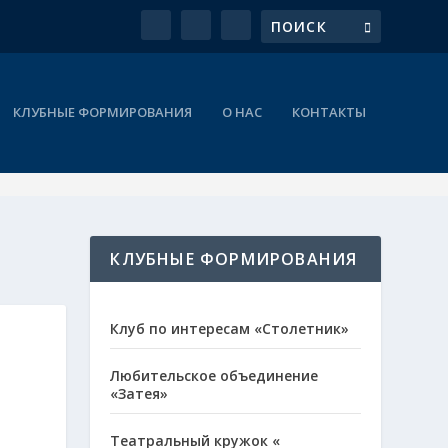
КЛУБНЫЕ ФОРМИРОВАНИЯ
О НАС
КОНТАКТЫ
КЛУБНЫЕ ФОРМИРОВАНИЯ
Клуб по интересам «Столетник»
Любительское объединение
«Затея»
Театральный кружок «