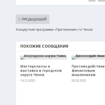
ПРЕДЫДУЩИЙ
Концертная программа «Притяжение» го Чехов
ПОХОЖИЕ СООБЩЕНИЯ
Мастерклассы и
Противодействие
выставка в городском
финансовым
округе Чехов
мошенникам
14.12.2023
05.03.2025