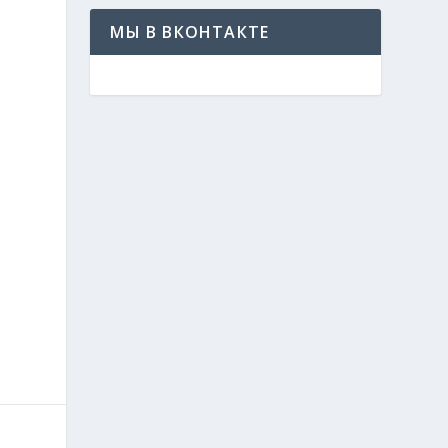
МЫ В ВКОНТАКТЕ