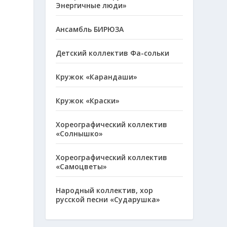
Энергичные люди»
Ансамбль БИРЮЗА
Детский коллектив Фа-сольки
Кружок «Карандаши»
Кружок «Краски»
и
Хореографический коллектив
«Солнышко»
Хореографический коллектив
«Самоцветы»
Народный коллектив, хор
русской песни «Сударушка»