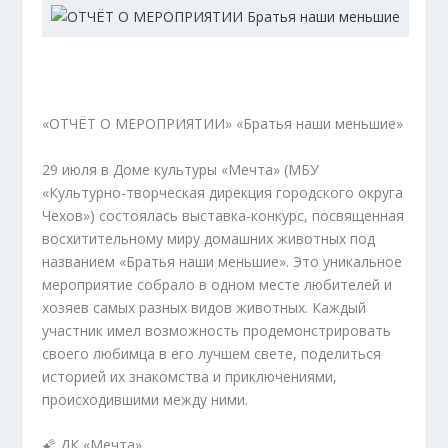
«ОТЧЁТ О МЕРОПРИЯТИИ» «Братья наши меньшие»
29 июля в Доме культуры «Мечта» (МБУ
«Культурно-творческая дирекция городского округа
Чехов») состоялась выставка-конкурс, посвященная
восхитительному миру домашних животных под
названием «Братья наши меньшие». Это уникальное
мероприятие собрало в одном месте любителей и
хозяев самых разных видов животных. Каждый
участник имел возможность продемонстрировать
своего любимца в его лучшем свете, поделиться
историей их знакомства и приключениями,
происходившими между ними.
🌠 ДК «Мечта»