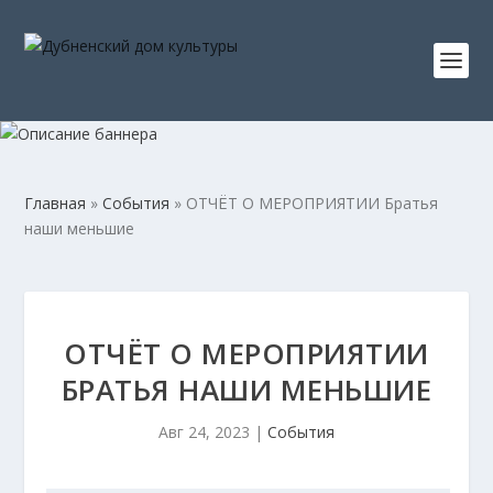
Главная
»
События
»
ОТЧЁТ О МЕРОПРИЯТИИ Братья
наши меньшие
ОТЧЁТ О МЕРОПРИЯТИИ
БРАТЬЯ НАШИ МЕНЬШИЕ
Авг 24, 2023
|
События