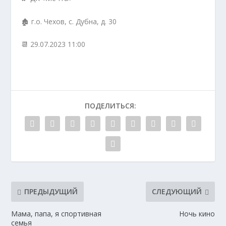
🏚 г.о. Чехов, с. Дубна, д. 30
📆 29.07.2023 11:00
ПОДЕЛИТЬСЯ:
ПРЕДЫДУЩИЙ
СЛЕДУЮЩИЙ
Мама, папа, я спортивная
Ночь кино
семья