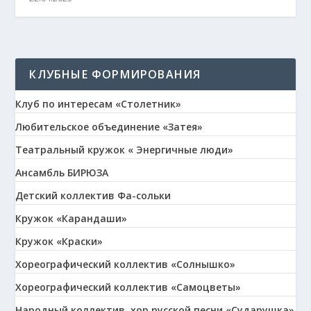
КЛУБНЫЕ ФОРМИРОВАНИЯ
Клуб по интересам «Столетник»
Любительское объединение «Затея»
Театральный кружок « Энергичные люди»
Ансамбль БИРЮЗА
Детский коллектив Фа-сольки
Кружок «Карандаши»
Кружок «Краски»
Хореографический коллектив «Солнышко»
Хореографический коллектив «Самоцветы»
Народный коллектив, хор русской песни «Сударушка»