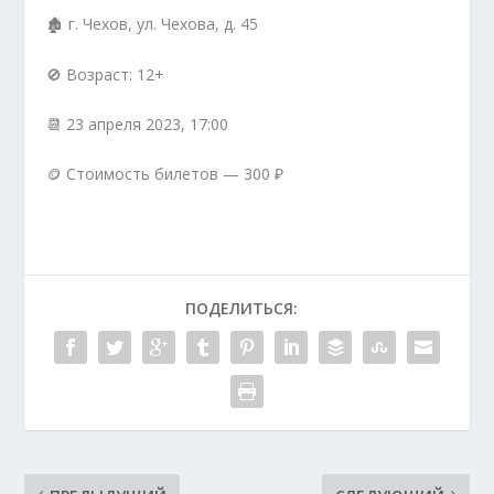
🏚 г. Чехов, ул. Чехова, д. 45
🚫 Возраст: 12+
📆 23 апреля 2023, 17:00
🪙 Стоимость билетов — 300 ₽
ПОДЕЛИТЬСЯ: