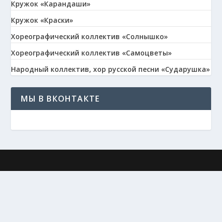
Кружок «Карандаши»
Кружок «Краски»
Хореографический коллектив «Солнышко»
Хореографический коллектив «Самоцветы»
Народный коллектив, хор русской песни «Сударушка»
МЫ В ВКОНТАКТЕ