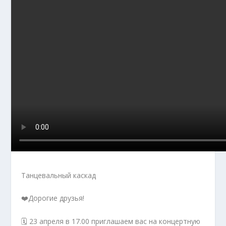
Танцевальный каскад
❤️Дорогие друзья!
🗓️ 23 апреля в 17.00 приглашаем вас на концертную