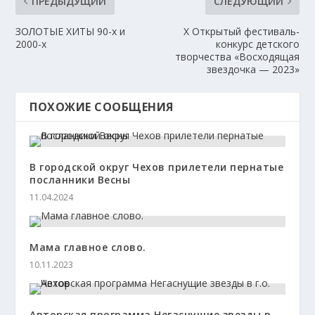
ПРЕДЫДУЩИЙ
СЛЕДУЮЩИЙ
ЗОЛОТЫЕ ХИТЫ 90-х и
Х Открытый фестиваль-
2000-х
конкурс детского
творчества «Восходящая
звездочка — 2023»
ПОХОЖИЕ СООБЩЕНИЯ
В городской округ Чехов прилетели пернатые
посланники Весны
11.04.2024
Мама главное слово.
10.11.2023
Авторская программа Негаснущие звезды в