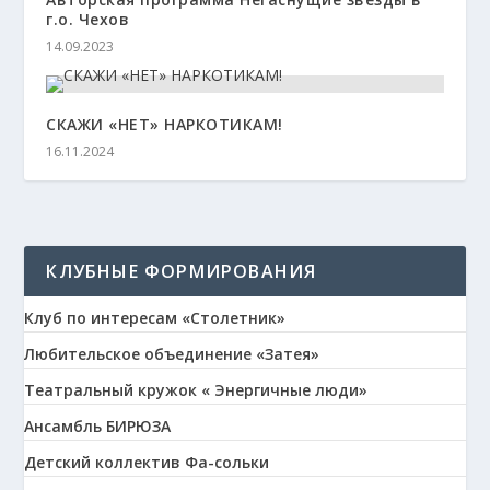
г.о. Чехов
14.09.2023
СКАЖИ «НЕТ» НАРКОТИКАМ!
16.11.2024
КЛУБНЫЕ ФОРМИРОВАНИЯ
Клуб по интересам «Столетник»
Любительское объединение «Затея»
Театральный кружок « Энергичные люди»
Ансамбль БИРЮЗА
Детский коллектив Фа-сольки