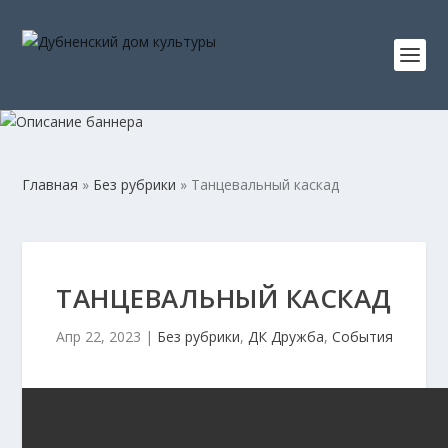
Главная
»
Без рубрики
»
Танцевальный каскад
ТАНЦЕВАЛЬНЫЙ КАСКАД
Апр 22, 2023
|
Без рубрики
,
ДК Дружба
,
События