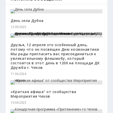
День села Дубна
12.09.2023
Друзья, 12 апреля это особенный день,
потому что он посвящен Дню космонавтики
Мы рады пригласить вас присоединиться к
увлекательному флешмобу, который
состоится в этот день в 1200 на площади ДК
Дружба г. Чехов
11.04.2024
«Краткая афиша” от сообщества
Мероприятия Чехов
19.04.2023