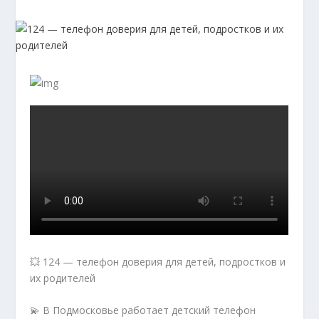
💥 124 — телефон доверия для детей, подростков и
их родителей
💫 В Подмосковье работает детский телефон