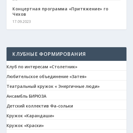
Концертная программа «Притяжение» го
Чехов
17.09.2023
КЛУБНЫЕ ФОРМИРОВАНИЯ
Клуб по интересам «Столетник»
Любительское объединение «Затея»
Театральный кружок « Энергичные люди»
Ансамбль БИРЮЗА
Детский коллектив Фа-сольки
Кружок «Карандаши»
Кружок «Краски»