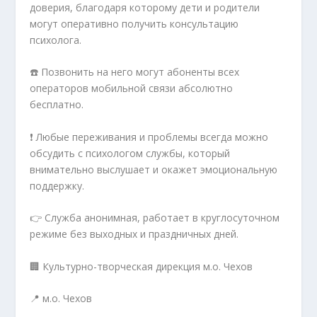
доверия, благодаря которому дети и родители
могут оперативно получить консультацию
психолога.
☎️ Позвонить на него могут абоненты всех
операторов мобильной связи абсолютно
бесплатно.
❗ Любые переживания и проблемы всегда можно
обсудить с психологом службы, который
внимательно выслушает и окажет эмоциональную
поддержку.
👉 Служба анонимная, работает в круглосуточном
режиме без выходных и праздничных дней.
🏢 Культурно-творческая дирекция м.о. Чехов
📍 м.о. Чехов