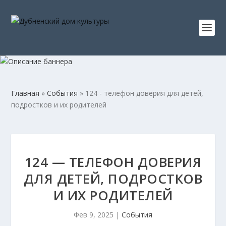
Главная
»
События
»
124 - телефон доверия для детей,
подростков и их родителей
124 — ТЕЛЕФОН ДОВЕРИЯ
ДЛЯ ДЕТЕЙ, ПОДРОСТКОВ
И ИХ РОДИТЕЛЕЙ
Фев 9, 2025
|
События