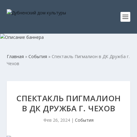
Главная
»
События
»
Спектакль Пигмалион в ДК Дружба г.
Чехов
СПЕКТАКЛЬ ПИГМАЛИОН
В ДК ДРУЖБА Г. ЧЕХОВ
Фев 26, 2024
|
События