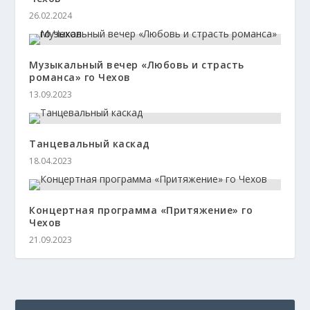
26.02.2024
Музыкальный вечер «Любовь и страсть
романса» го Чехов
13.09.2023
Танцевальный каскад
18.04.2023
Концертная программа «Притяжение» го
Чехов
21.09.2023