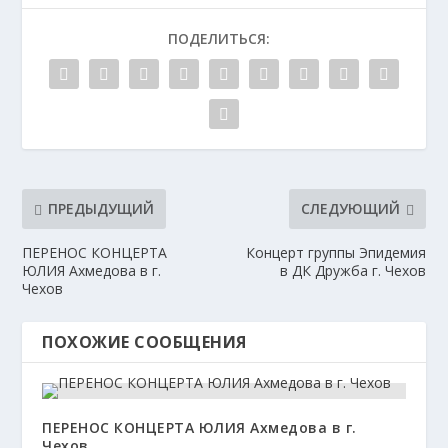
ПОДЕЛИТЬСЯ:
ПРЕДЫДУЩИЙ
СЛЕДУЮЩИЙ
ПЕРЕНОС КОНЦЕРТА
Концерт группы Эпидемия
ЮЛИЯ Ахмедова в г.
в ДК Дружба г. Чехов
Чехов
ПОХОЖИЕ СООБЩЕНИЯ
ПЕРЕНОС КОНЦЕРТА ЮЛИЯ Ахмедова в г.
Чехов