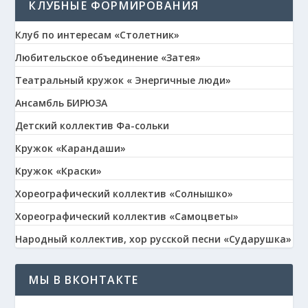
КЛУБНЫЕ ФОРМИРОВАНИЯ
Клуб по интересам «Столетник»
Любительское объединение «Затея»
Театральный кружок « Энергичные люди»
Ансамбль БИРЮЗА
Детский коллектив Фа-сольки
Кружок «Карандаши»
Кружок «Краски»
Хореографический коллектив «Солнышко»
Хореографический коллектив «Самоцветы»
Народный коллектив, хор русской песни «Сударушка»
МЫ В ВКОНТАКТЕ