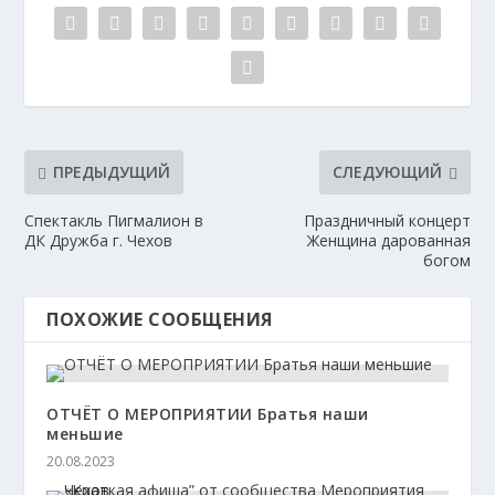
ПРЕДЫДУЩИЙ
СЛЕДУЮЩИЙ
Спектакль Пигмалион в
Праздничный концерт
ДК Дружба г. Чехов
Женщина дарованная
богом
ПОХОЖИЕ СООБЩЕНИЯ
ОТЧЁТ О МЕРОПРИЯТИИ Братья наши
меньшие
20.08.2023