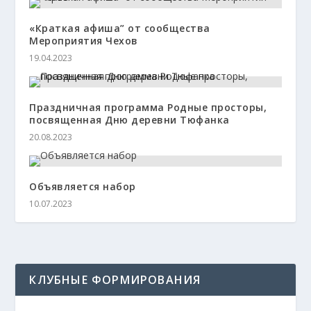
«Краткая афиша” от сообщества
Мероприятия Чехов
19.04.2023
Праздничная программа Родные просторы,
посвященная Дню деревни Тюфанка
20.08.2023
Объявляется набор
10.07.2023
КЛУБНЫЕ ФОРМИРОВАНИЯ