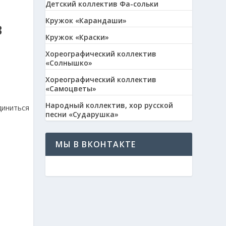
Детский коллектив Фа-сольки
Кружок «Карандаши»
В
Кружок «Краски»
Хореографический коллектив
«Солнышко»
Хореографический коллектив
«Самоцветы»
Народный коллектив, хор русской
песни «Сударушка»
МЫ В ВКОНТАКТЕ