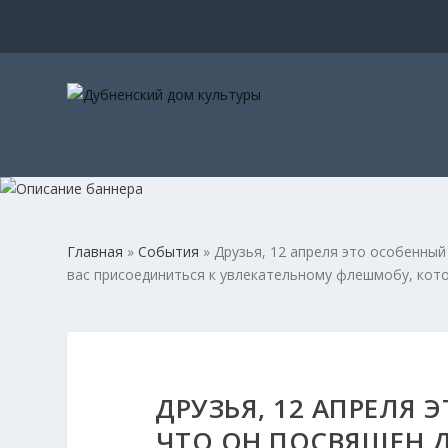
Главная
»
События
»
Друзья, 12 апреля это особенны
вас присоединиться к увлекательному флешмобу, кото
ДРУЗЬЯ, 12 АПРЕЛЯ
ЧТО ОН ПОСВЯЩЕН 