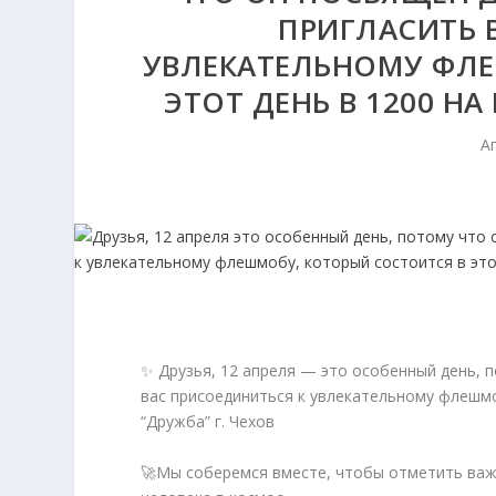
ПРИГЛАСИТЬ 
УВЛЕКАТЕЛЬНОМУ ФЛЕ
ЭТОТ ДЕНЬ В 1200 Н
Ап
✨ Друзья, 12 апреля — это особенный день, 
вас присоединиться к увлекательному флешмо
“Дружба” г. Чехов
🚀Мы соберемся вместе, чтобы отметить важ