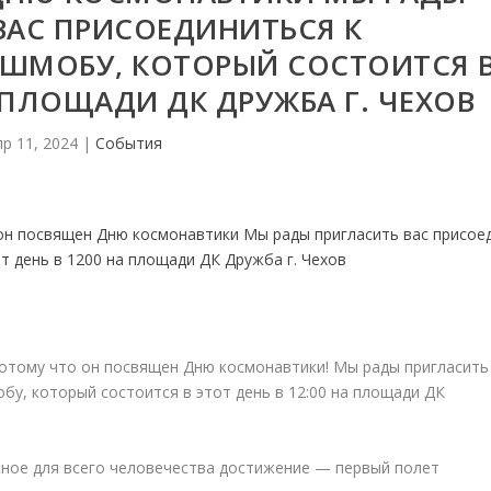
ВАС ПРИСОЕДИНИТЬСЯ К
ШМОБУ, КОТОРЫЙ СОСТОИТСЯ 
А ПЛОЩАДИ ДК ДРУЖБА Г. ЧЕХОВ
р 11, 2024
|
События
потому что он посвящен Дню космонавтики! Мы рады пригласить
бу, который состоится в этот день в 12:00 на площади ДК
ное для всего человечества достижение — первый полет