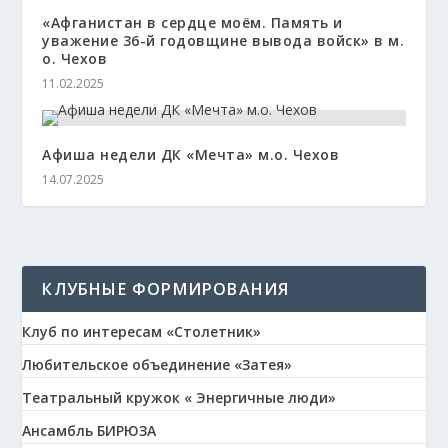
«Афганистан в сердце моём. Память и
уважение 36-й годовщине вывода войск» в м.
о. Чехов
11.02.2025
Афиша недели ДК «Мечта» м.о. Чехов
14.07.2025
КЛУБНЫЕ ФОРМИРОВАНИЯ
Клуб по интересам «Столетник»
Любительское объединение «Затея»
Театральный кружок « Энергичные люди»
Ансамбль БИРЮЗА