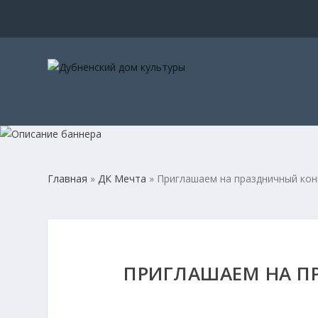
Главная
»
ДК Мечта
»
Приглашаем на праздничный конц
ПРИГЛАШАЕМ НА ПР