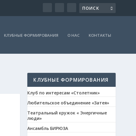
КЛУБНЫЕ ФОРМИРОВАНИЯ
О НАС
КОНТАКТЫ
КЛУБНЫЕ ФОРМИРОВАНИЯ
Клуб по интересам «Столетник»
Любительское объединение «Затея»
Театральный кружок « Энергичные
люди»
Ансамбль БИРЮЗА