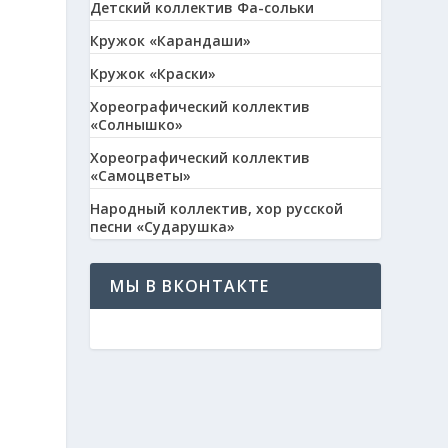
Детский коллектив Фа-сольки
Кружок «Карандаши»
Кружок «Краски»
Хореографический коллектив
«Солнышко»
Хореографический коллектив
«Самоцветы»
Народный коллектив, хор русской
песни «Сударушка»
МЫ В ВКОНТАКТЕ