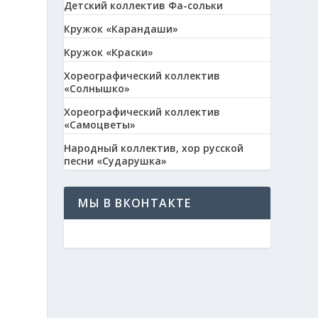
Детский коллектив Фа-сольки
Кружок «Карандаши»
Кружок «Краски»
Хореографический коллектив
«Солнышко»
Хореографический коллектив
«Самоцветы»
Народный коллектив, хор русской
песни «Сударушка»
МЫ В ВКОНТАКТЕ