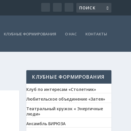
КЛУБНЫЕ ФОРМИРОВАНИЯ
О НАС
КОНТАКТЫ
КЛУБНЫЕ ФОРМИРОВАНИЯ
Клуб по интересам «Столетник»
Любительское объединение «Затея»
Театральный кружок « Энергичные
люди»
Ансамбль БИРЮЗА