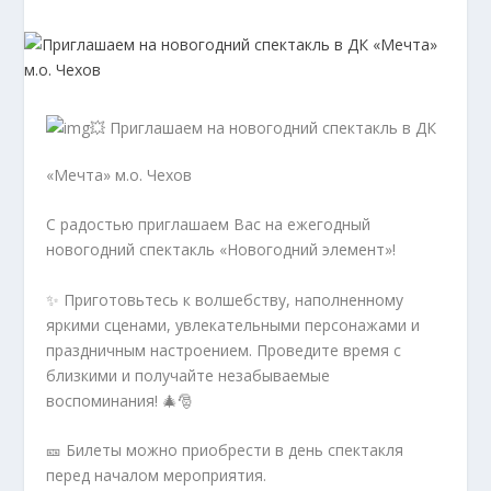
💥 Приглашаем на новогодний спектакль в ДК
«Мечта» м.о. Чехов
С радостью приглашаем Вас на ежегодный
новогодний спектакль «Новогодний элемент»!
✨ Приготовьтесь к волшебству, наполненному
яркими сценами, увлекательными персонажами и
праздничным настроением. Проведите время с
близкими и получайте незабываемые
воспоминания! 🎄🎅
🎫 Билеты можно приобрести в день спектакля
перед началом мероприятия.