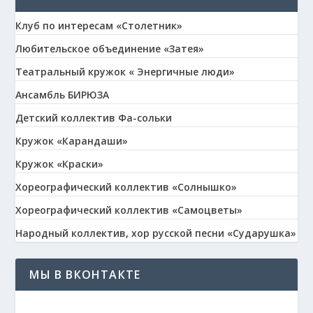
Клуб по интересам «Столетник»
Любительское объединение «Затея»
Театральный кружок « Энергичные люди»
Ансамбль БИРЮЗА
Детский коллектив Фа-сольки
Кружок «Карандаши»
Кружок «Краски»
Хореографический коллектив «Солнышко»
Хореографический коллектив «Самоцветы»
Народный коллектив, хор русской песни «Сударушка»
МЫ В ВКОНТАКТЕ