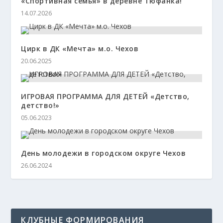
«Спортивная семья» в деревне Тюфанка!
14.07.2026
Цирк в ДК «Мечта» м.о. Чехов
20.06.2025
ИГРОВАЯ ПРОГРАММА ДЛЯ ДЕТЕЙ «Детство,
детство!»
05.06.2023
День молодежи в городском округе Чехов
26.06.2024
КЛУБНЫЕ ФОРМИРОВАНИЯ