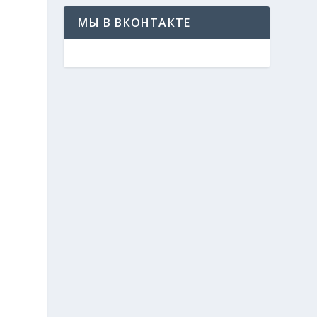
МЫ В ВКОНТАКТЕ