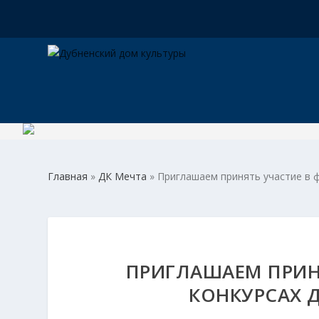
Главная
»
ДК Мечта
»
Приглашаем принять участие в ф
ПРИГЛАШАЕМ ПРИНЯ
КОНКУРСАХ Д