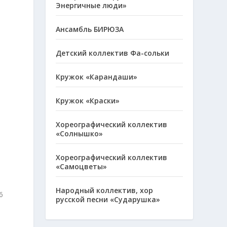
Энергичные люди»
Ансамбль БИРЮЗА
Детский коллектив Фа-сольки
Кружок «Карандаши»
Кружок «Краски»
Хореографический коллектив
«Солнышко»
Хореографический коллектив
«Самоцветы»
Народный коллектив, хор
6
русской песни «Сударушка»