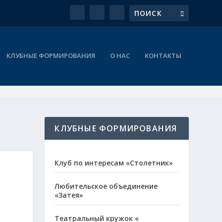
КЛУБНЫЕ ФОРМИРОВАНИЯ
О НАС
КОНТАКТЫ
КЛУБНЫЕ ФОРМИРОВАНИЯ
Клуб по интересам «Столетник»
Любительское объединение
«Затея»
Театральный кружок «