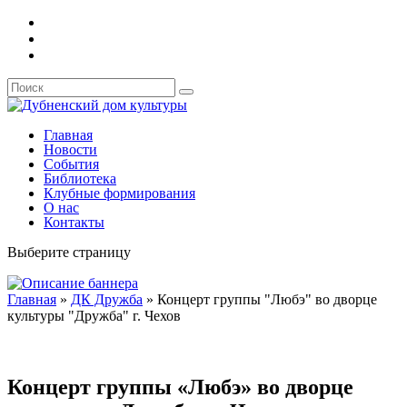
Главная
Новости
События
Библиотека
Клубные формирования
О нас
Контакты
Выберите страницу
Главная
»
ДК Дружба
»
Концерт группы "Любэ" во дворце
культуры "Дружба" г. Чехов
Концерт группы «Любэ» во дворце