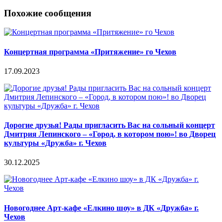
Похожие сообщения
Концертная программа «Притяжение» го Чехов
17.09.2023
Дорогие друзья! Рады пригласить Вас на сольный концерт
Дмитрия Лепинского – «Город, в котором пою»! во Дворец
культуры «Дружба» г. Чехов
30.12.2025
Новогоднее Арт-кафе «Елкино шоу» в ДК «Дружба» г.
Чехов