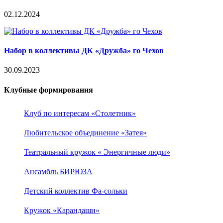
02.12.2024
Набор в коллективы ДК «Дружба» го Чехов
30.09.2023
Клубные формирования
Клуб по интересам «Столетник»
Любительское объединение «Затея»
Театральный кружок « Энергичные люди»
Ансамбль БИРЮЗА
Детский коллектив Фа-сольки
Кружок «Карандаши»