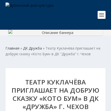
Главная
»
ДК Дружба
»
Театр Куклачёва приглашает на
добрую сказку «Кото Бум» в ДК "Дружба" г. Чехов
ТЕАТР КУКЛАЧЁВА
ПРИГЛАШАЕТ НА ДОБРУЮ
СКАЗКУ «КОТО БУМ» В ДК
«ДРУЖБА» Г. ЧЕХОВ