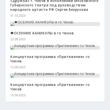
«Дружба» г. Чехов в исполнении Московского
Губернского театра под руководством
народного артиста РФ Сергея Безрукова
31.10.2024
🍁ОСЕННИЕ КАНИКУЛЫ в го Чехов.
22.09.2023
Концертная программа «Притяжение» го
Чехов.
12.09.2023
Концертная программа «Притяжение» го
Чехов
15.09.2023