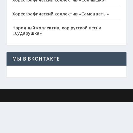
Хореографический коллектив «Самоцветы»
Народный коллектив, хор русской песни
«Сударушка»
МЫ В ВКОНТАКТЕ