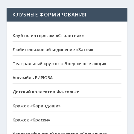
КЛУБНЫЕ ФОРМИРОВАНИЯ
Клуб по интересам «Столетник»
Любительское объединение «Затея»
Театральный кружок « Энергичные люди»
Ансамбль БИРЮЗА
Детский коллектив Фа-сольки
Кружок «Карандаши»
Кружок «Краски»
Хореографический коллектив «Солнышко»