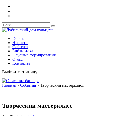
Главная
Новости
События
Библиотека
Клубные формирования
О нас
Контакты
Выберите страницу
Главная
»
События
»
Творческий мастеркласс
Творческий мастеркласс