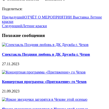
Поделиться:
Предыдущий
ОТЧЁТ О МЕРОПРИЯТИИ Выставка Летние
краски
Следующий
Летние краски
Похожие сообщения
Спектакль Поздняя любовь в ДК Дружба г. Чехов
27.11.2023
Концертная программа «Притяжение» го Чехов
21.09.2023