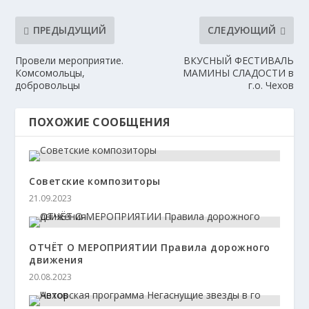
ПРЕДЫДУЩИЙ
СЛЕДУЮЩИЙ
Провели мероприятие.
ВКУСНЫЙ ФЕСТИВАЛЬ
Комсомольцы,
МАМИНЫ СЛАДОСТИ в
добровольцы
г.о. Чехов
ПОХОЖИЕ СООБЩЕНИЯ
Советские композиторы
21.09.2023
ОТЧЁТ О МЕРОПРИЯТИИ Правила дорожного
движения
20.08.2023