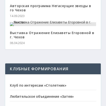
Авторская программа Негаснущие звезды в
го Чехов
14.09.2023
Выставка Отражение Елизаветы Егоровной в
г. Чехов
06.04.2024
КЛУБНЫЕ ФОРМИРОВАНИЯ
Клуб по интересам «Столетник»
Любительское объединение «Затея»