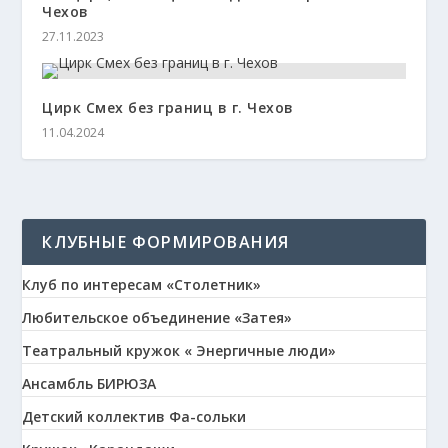
Чехов
27.11.2023
Цирк Смех без границ в г. Чехов
11.04.2024
КЛУБНЫЕ ФОРМИРОВАНИЯ
Клуб по интересам «Столетник»
Любительское объединение «Затея»
Театральный кружок « Энергичные люди»
Ансамбль БИРЮЗА
Детский коллектив Фа-сольки