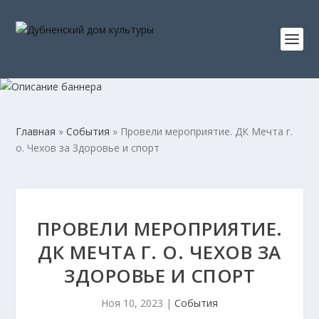
Главная
»
События
»
Провели мероприятие. ДК Мечта г.
о. Чехов за Здоровье и спорт
ПРОВЕЛИ МЕРОПРИЯТИЕ.
ДК МЕЧТА Г. О. ЧЕХОВ ЗА
ЗДОРОВЬЕ И СПОРТ
Ноя 10, 2023
|
События