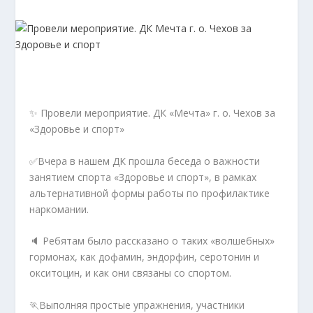
✨ Провели мероприятие. ДК «Мечта» г. о. Чехов за
«Здоровье и спорт»
✅Вчера в нашем ДК прошла беседа о важности
занятием спорта «Здоровье и спорт», в рамках
альтернативной формы работы по профилактике
наркомании.
🔈 Ребятам было рассказано о таких «волшебных»
гормонах, как дофамин, эндорфин, серотонин и
окситоцин, и как они связаны со спортом.
🏃Выполняя простые упражнения, участники