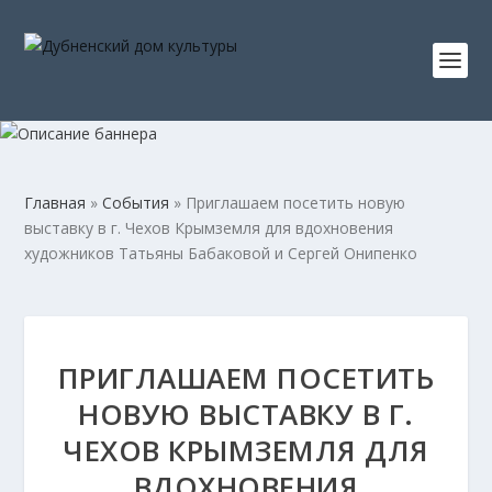
Главная
»
События
»
Приглашаем посетить новую
выставку в г. Чехов Крымземля для вдохновения
художников Татьяны Бабаковой и Сергей Онипенко
ПРИГЛАШАЕМ ПОСЕТИТЬ
НОВУЮ ВЫСТАВКУ В Г.
ЧЕХОВ КРЫМЗЕМЛЯ ДЛЯ
ВДОХНОВЕНИЯ