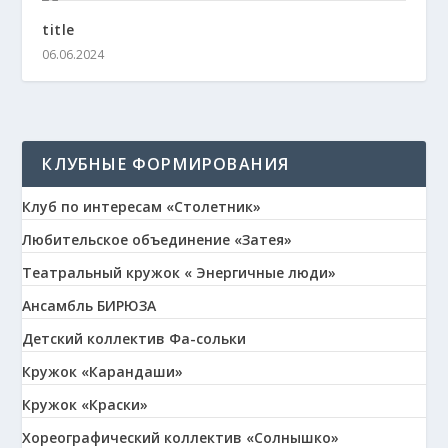
title
06.06.2024
КЛУБНЫЕ ФОРМИРОВАНИЯ
Клуб по интересам «Столетник»
Любительское объединение «Затея»
Театральный кружок « Энергичные люди»
Ансамбль БИРЮЗА
Детский коллектив Фа-сольки
Кружок «Карандаши»
Кружок «Краски»
Хореографический коллектив «Солнышко»