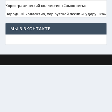
Хореографический коллектив «Самоцветы»
Народный коллектив, хор русской песни «Сударушка»
МЫ В ВКОНТАКТЕ