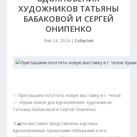
ХУДОЖНИКОВ ТАТЬЯНЫ
БАБАКОВОЙ И СЕРГЕЙ
ОНИПЕНКО
Янв 24, 2024
|
События
✨ Приглашаем посетить новую выставку в г. Чехов
— «Крым-земля для вдохновения» художников
Татьяны Бабаковой и Сергей Онипенко
🌞🌊На выставке представлены картины,
вдохновленные Крымскими пейзажами и его