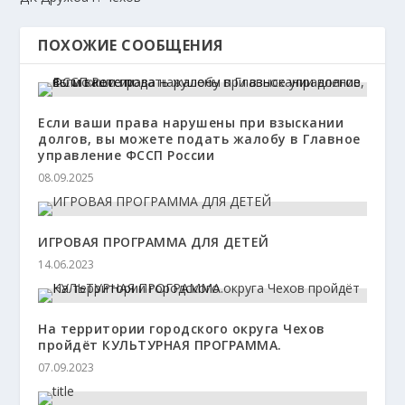
ПОХОЖИЕ СООБЩЕНИЯ
Если ваши права нарушены при взыскании
долгов, вы можете подать жалобу в Главное
управление ФССП России
08.09.2025
ИГРОВАЯ ПРОГРАММА ДЛЯ ДЕТЕЙ
14.06.2023
На территории городского округа Чехов
пройдёт КУЛЬТУРНАЯ ПРОГРАММА.
07.09.2023