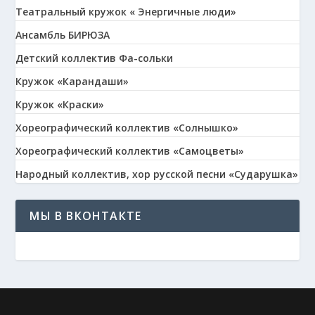
Театральный кружок « Энергичные люди»
Ансамбль БИРЮЗА
Детский коллектив Фа-сольки
Кружок «Карандаши»
Кружок «Краски»
Хореографический коллектив «Солнышко»
Хореографический коллектив «Самоцветы»
Народный коллектив, хор русской песни «Сударушка»
МЫ В ВКОНТАКТЕ