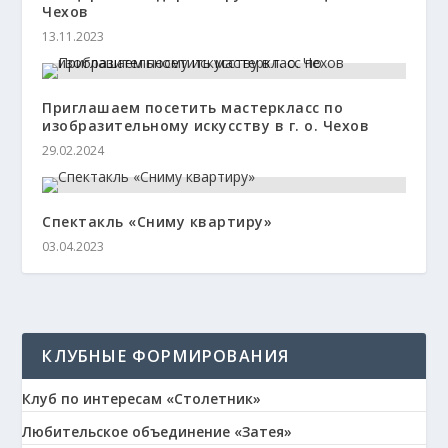
Чехов
13.11.2023
Приглашаем посетить мастеркласс по
изобразительному искусству в г. о. Чехов
29.02.2024
Спектакль «Сниму квартиру»
03.04.2023
КЛУБНЫЕ ФОРМИРОВАНИЯ
Клуб по интересам «Столетник»
Любительское объединение «Затея»