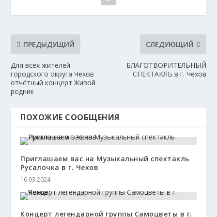
ПРЕДЫДУЩИЙ
СЛЕДУЮЩИЙ
Для всех жителей
БЛАГОТВОРИТЕЛЬНЫЙ
городского округа Чехов
СПЕКТАКЛЬ в г. Чехов
отчётный концерт Живой
родник
ПОХОЖИЕ СООБЩЕНИЯ
Приглашаем вас на Музыкальный спектакль
Русалочка в г. Чехов
16.03.2024
Концерт легендарной группы Самоцветы в г.