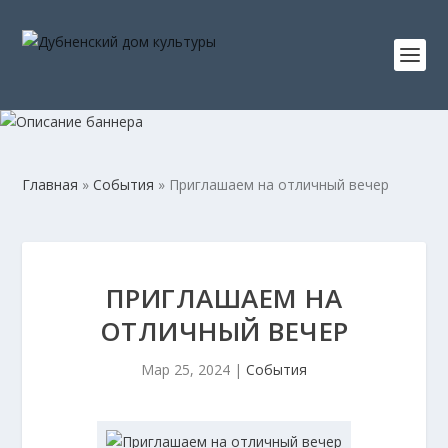
Главная
»
События
»
Приглашаем на отличный вечер
ПРИГЛАШАЕМ НА
ОТЛИЧНЫЙ ВЕЧЕР
Мар 25, 2024
|
События