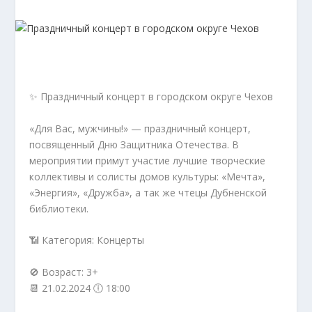
✨ Праздничный концерт в городском округе Чехов
«Для Вас, мужчины!» — праздничный концерт,
посвященный Дню Защитника Отечества. В
мероприятии примут участие лучшие творческие
коллективы и солисты домов культуры: «Мечта»,
«Энергия», «Дружба», а так же чтецы Дубненской
библиотеки.
📶 Категория: Концерты
🚫 Возраст: 3+
📆 21.02.2024 🕕 18:00