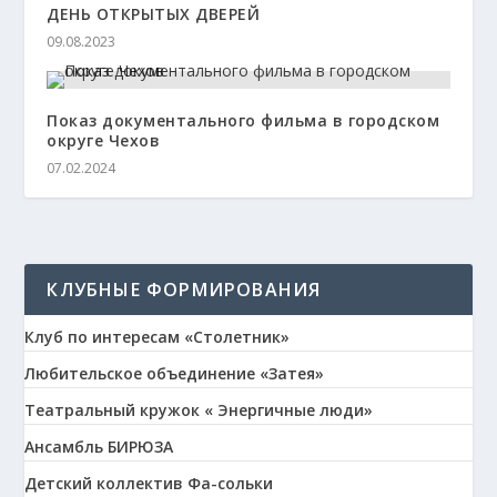
ДЕНЬ ОТКРЫТЫХ ДВЕРЕЙ
09.08.2023
Показ документального фильма в городском
округе Чехов
07.02.2024
КЛУБНЫЕ ФОРМИРОВАНИЯ
Клуб по интересам «Столетник»
Любительское объединение «Затея»
Театральный кружок « Энергичные люди»
Ансамбль БИРЮЗА
Детский коллектив Фа-сольки