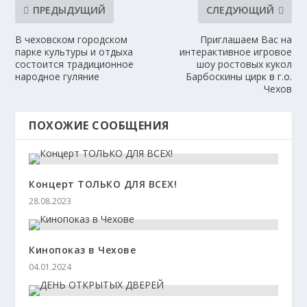
ПРЕДЫДУЩИЙ
СЛЕДУЮЩИЙ
В чеховском городском
Приглашаем Вас на
парке культуры и отдыха
интерактивное игровое
состоится традиционное
шоу ростовых кукол
народное гуляние
Барбоскины цирк в г.о.
Чехов
ПОХОЖИЕ СООБЩЕНИЯ
Концерт ТОЛЬКО ДЛЯ ВСЕХ!
28.08.2023
Кинопоказ в Чехове
04.01.2024