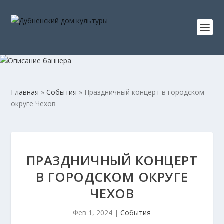
Главная
»
События
»
Праздничный концерт в городском
округе Чехов
ПРАЗДНИЧНЫЙ КОНЦЕРТ
В ГОРОДСКОМ ОКРУГЕ
ЧЕХОВ
Фев 1, 2024
|
События