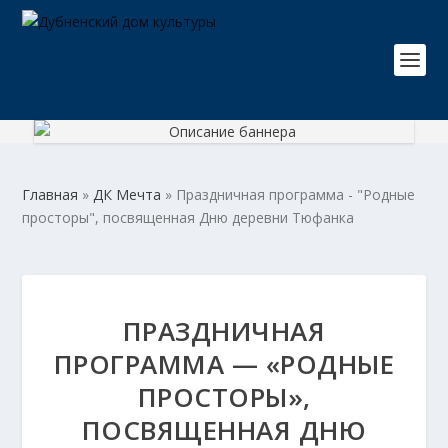
Главная
»
ДК Мечта
»
Праздничная программа - "Родные
просторы", посвященная Дню деревни Тюфанка
ПРАЗДНИЧНАЯ
ПРОГРАММА — «РОДНЫЕ
ПРОСТОРЫ»,
ПОСВЯЩЕННАЯ ДНЮ