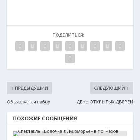
ПОДЕЛИТЬСЯ:
ПРЕДЫДУЩИЙ
СЛЕДУЮЩИЙ
Объявляется набор
ДЕНЬ ОТКРЫТЫХ ДВЕРЕЙ
ПОХОЖИЕ СООБЩЕНИЯ