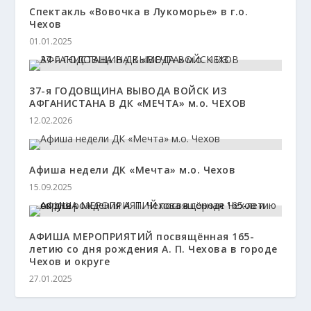
Спектакль «Вовочка в Лукоморье» в г.о.
Чехов
01.01.2025
37-я ГОДОВЩИНА ВЫВОДА ВОЙСК ИЗ
АФГАНИСТАНА В ДК «МЕЧТА» м.о. ЧЕХОВ
12.02.2026
Афиша недели ДК «Мечта» м.о. Чехов
15.09.2025
АФИША МЕРОПРИЯТИЙ посвящённая 165-
летию со дня рождения А. П. Чехова в городе
Чехов и округе
27.01.2025