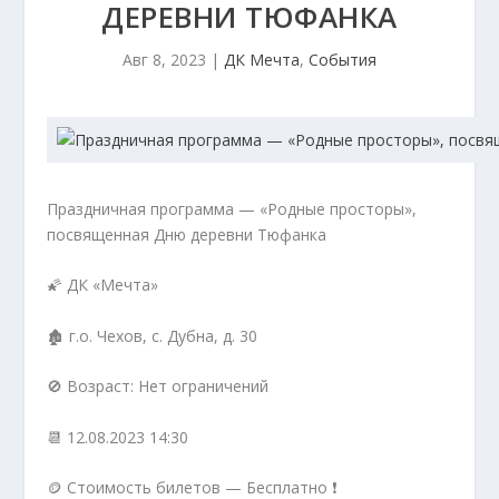
ДЕРЕВНИ ТЮФАНКА
Авг 8, 2023
|
ДК Мечта
,
События
Праздничная программа — «Родные просторы»,
посвященная Дню деревни Тюфанка
🌠 ДК «Мечта»
🏚 г.о. Чехов, с. Дубна, д. 30
🚫 Возраст: Нет ограничений
📆 12.08.2023 14:30
🪙 Стоимость билетов — Бесплатно ❗️