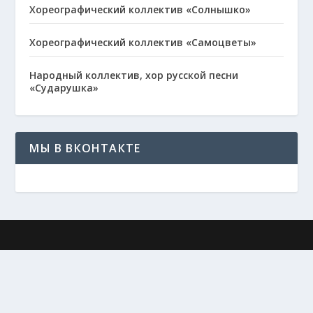
Хореографический коллектив «Солнышко»
Хореографический коллектив «Самоцветы»
Народный коллектив, хор русской песни
«Сударушка»
МЫ В ВКОНТАКТЕ