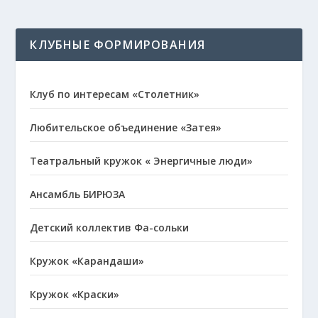
КЛУБНЫЕ ФОРМИРОВАНИЯ
Клуб по интересам «Столетник»
Любительское объединение «Затея»
Театральный кружок « Энергичные люди»
Ансамбль БИРЮЗА
Детский коллектив Фа-сольки
Кружок «Карандаши»
Кружок «Краски»