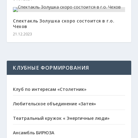
Спектакль Золушка скоро состоится в г.о.
Чехов
21.12.2023
КЛУБНЫЕ ФОРМИРОВАНИЯ
Клуб по интересам «Столетник»
Любительское объединение «Затея»
Театральный кружок « Энергичные люди»
Ансамбль БИРЮЗА