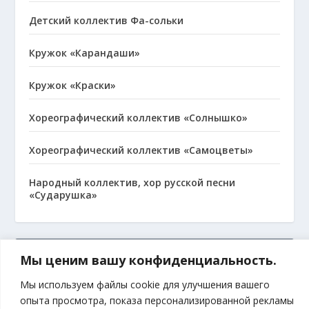
Детский коллектив Фа-сольки
Кружок «Карандаши»
Кружок «Краски»
Хореографический коллектив «Солнышко»
Хореографический коллектив «Самоцветы»
Народный коллектив, хор русской песни
«Сударушка»
МЫ В ВКОНТАКТЕ
Мы ценим вашу конфиденциальность.
Мы используем файлы cookie для улучшения вашего
опыта просмотра, показа персонализированной рекламы