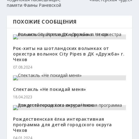
памяти Фаины Раневской
ПОХОЖИЕ СООБЩЕНИЯ
Рок-хиты на шотландских волынках от
оркестра волынок City Pipes в ДК «Дружба» г.
Чехов
07.08.2024
Спектакль «Не покидай меня»
18.04.2023
Рождественская ёлка интерактивная
программа для детей городского округа
Чехов
04.01.2024