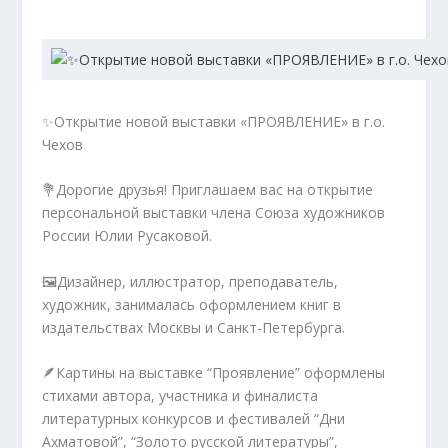
✨Открытие новой выставки «ПРОЯВЛЕНИЕ» в г.о.
Чехов
💐Дорогие друзья! Приглашаем вас на открытие
персональной выставки члена Союза художников
России Юлии Русаковой.
🖼️Дизайнер, иллюстратор, преподаватель,
художник, занималась оформлением книг в
издательствах Москвы и Санкт-Петербурга.
🪶Картины на выставке “Проявление” оформлены
стихами автора, участника и финалиста
литературных конкурсов и фестивалей “Дни
Ахматовой”, “Золото русской литературы”,