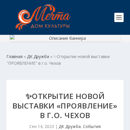
Главная
»
ДК Дружба
»
✨Открытие новой выставки
"ПРОЯВЛЕНИЕ" в г.о. Чехов
✨ОТКРЫТИЕ НОВОЙ
ВЫСТАВКИ «ПРОЯВЛЕНИЕ»
В Г.О. ЧЕХОВ
Сен 14, 2023
|
ДК Дружба
,
События