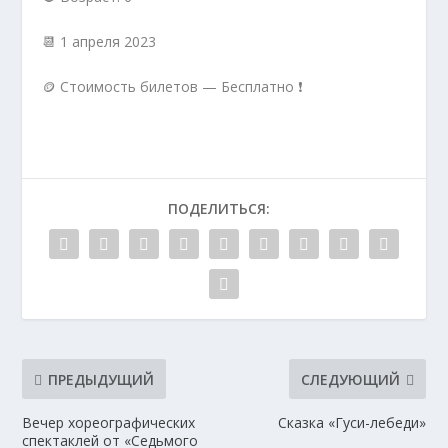
📆 1 апреля 2023
🪙 Стоимость билетов — Бесплатно ❗️
ПОДЕЛИТЬСЯ:
ПРЕДЫДУЩИЙ
СЛЕДУЮЩИЙ
Вечер хореографических
Сказка «Гуси-лебеди»
спектаклей от «Седьмого