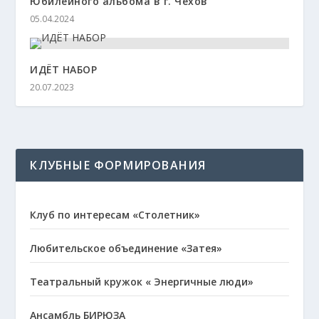
Юбилейного альбома в г. Чехов
05.04.2024
ИДЁТ НАБОР
20.07.2023
КЛУБНЫЕ ФОРМИРОВАНИЯ
Клуб по интересам «Столетник»
Любительское объединение «Затея»
Театральный кружок « Энергичные люди»
Ансамбль БИРЮЗА