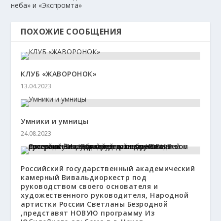
неба» и «Экспромта»
ПОХОЖИЕ СООБЩЕНИЯ
КЛУБ «ЖАВОРОНОК»
13.04.2023
Умники и умницы
24.08.2023
Российский государственный академический
камерный Вивальдиоркестр под
руководством своего основателя и
художественного руководителя, Народной
артистки России Светланы Безродной
,представят НОВУЮ программу Из