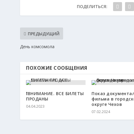
ПОДЕЛИТЬСЯ:
ПРЕДЫДУЩИЙ
День комсомола
ПОХОЖИЕ СООБЩЕНИЯ
❗ВНИМАНИЕ. ВСЕ БИЛЕТЫ
Показ документа
ПРОДАНЫ
фильма в городс
округе Чехов
04.04.2023
07.02.2024