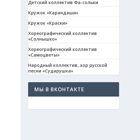
Детский коллектив Фа-сольки
Кружок «Карандаши»
Кружок «Краски»
Хореографический коллектив
«Солнышко»
Хореографический коллектив
«Самоцветы»
Народный коллектив, хор русской
песни «Сударушка»
МЫ В ВКОНТАКТЕ