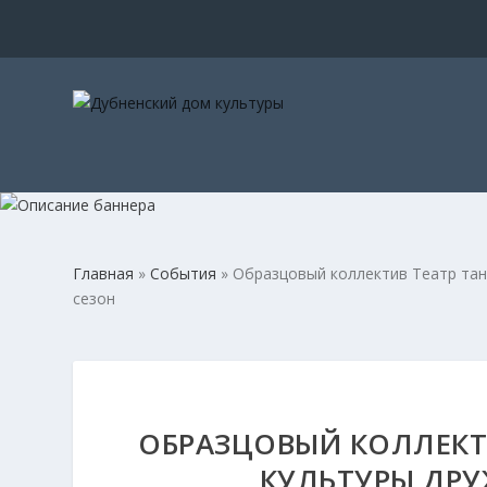
Главная
»
События
»
Образцовый коллектив Театр тан
сезон
ОБРАЗЦОВЫЙ КОЛЛЕКТИ
КУЛЬТУРЫ ДРУ