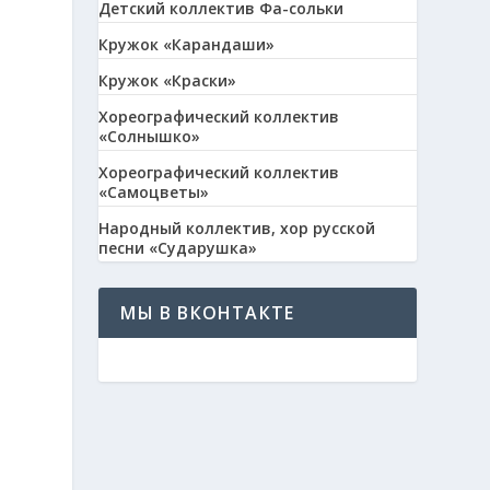
Детский коллектив Фа-сольки
Кружок «Карандаши»
Кружок «Краски»
Хореографический коллектив
«Солнышко»
Хореографический коллектив
«Самоцветы»
Народный коллектив, хор русской
песни «Сударушка»
МЫ В ВКОНТАКТЕ