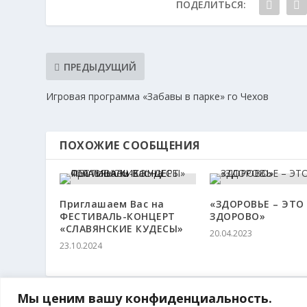
ПОДЕЛИТЬСЯ:
ПРЕДЫДУЩИЙ
Игровая программа «Забавы в парке» го Чехов
ПОХОЖИЕ СООБЩЕНИЯ
Приглашаем Вас на
«ЗДОРОВЬЕ – ЭТО
ФЕСТИВАЛЬ-КОНЦЕРТ
ЗДОРОВО»
«СЛАВЯНСКИЕ КУДЕСЫ»
20.04.2023
23.10.2024
Мы ценим вашу конфиденциальность.