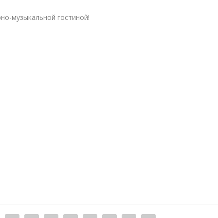
рно-музыкальной гостиной!