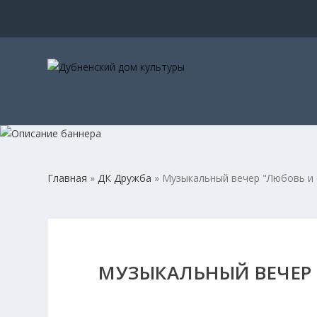
Главная
»
ДК Дружба
»
Музыкальный вечер "Любовь и 
МУЗЫКАЛЬНЫЙ ВЕЧЕР 