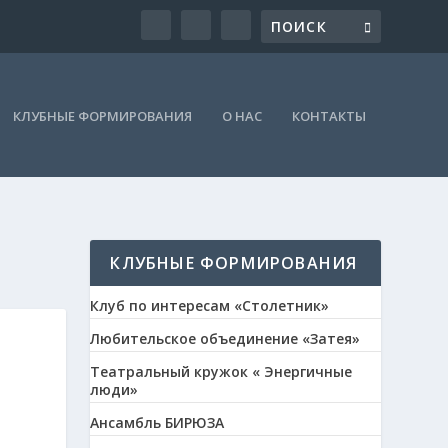
КЛУБНЫЕ ФОРМИРОВАНИЯ
О НАС
КОНТАКТЫ
КЛУБНЫЕ ФОРМИРОВАНИЯ
Клуб по интересам «Столетник»
Любительское объединение «Затея»
Театральный кружок « Энергичные
люди»
Ансамбль БИРЮЗА