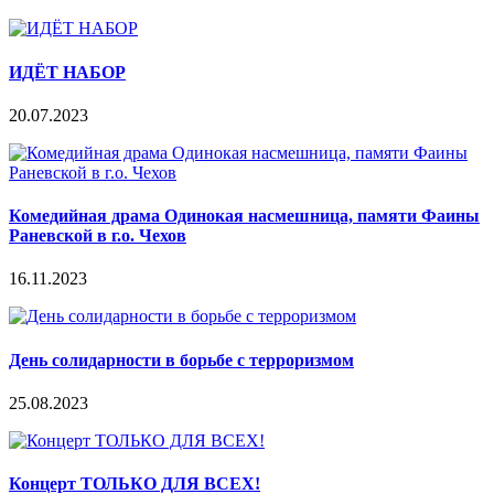
ИДЁТ НАБОР
20.07.2023
Комедийная драма Одинокая насмешница, памяти Фаины
Раневской в г.о. Чехов
16.11.2023
День солидарности в борьбе с терроризмом
25.08.2023
Концерт ТОЛЬКО ДЛЯ ВСЕХ!