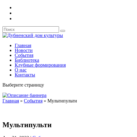
Главная
Новости
События
Библиотека
Клубные формирования
О нас
Контакты
Выберите страницу
Главная
»
События
»
Мультипульти
Мультипульти