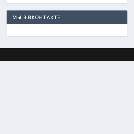
МЫ В ВКОНТАКТЕ