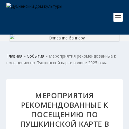
Главная
»
События
»
Мероприятия рекомендованные к
посещению по Пушкинской карте в июне 2025 года
МЕРОПРИЯТИЯ
РЕКОМЕНДОВАННЫЕ К
ПОСЕЩЕНИЮ ПО
ПУШКИНСКОЙ КАРТЕ В