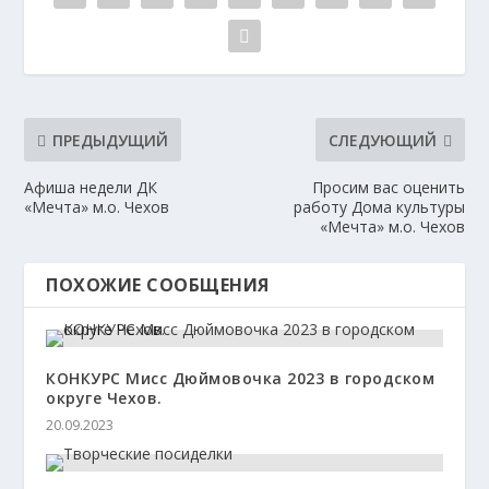
ПРЕДЫДУЩИЙ
СЛЕДУЮЩИЙ
Афиша недели ДК
Просим вас оценить
«Мечта» м.о. Чехов
работу Дома культуры
«Мечта» м.о. Чехов
ПОХОЖИЕ СООБЩЕНИЯ
КОНКУРС Мисс Дюймовочка 2023 в городском
округе Чехов.
20.09.2023