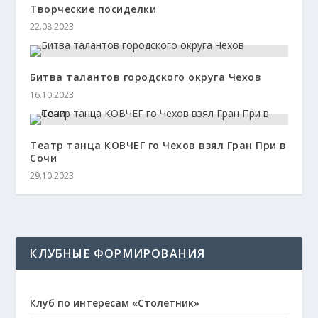
Творческие посиделки
22.08.2023
Битва талантов городского округа Чехов
16.10.2023
Театр танца КОВЧЕГ го Чехов взял Гран При в
Сочи
29.10.2023
КЛУБНЫЕ ФОРМИРОВАНИЯ
Клуб по интересам «Столетник»