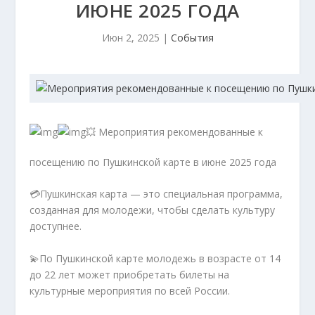
ИЮНЕ 2025 ГОДА
Июн 2, 2025
|
События
💥 Мероприятия рекомендованные к
посещению по Пушкинской карте в июне 2025 года
💳Пушкинская карта — это специальная программа,
созданная для молодежи, чтобы сделать культуру
доступнее.
💫По Пушкинской карте молодежь в возрасте от 14
до 22 лет может приобретать билеты на
культурные мероприятия по всей России.