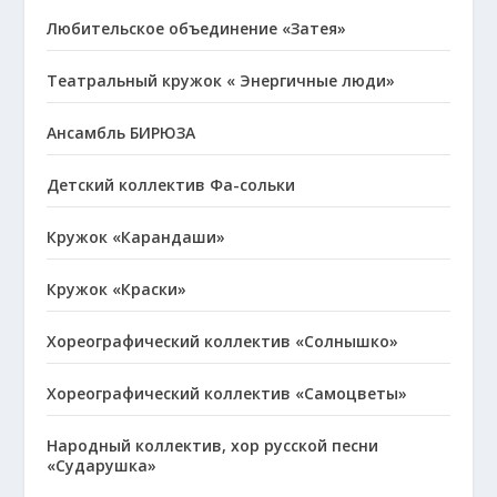
Любительское объединение «Затея»
Театральный кружок « Энергичные люди»
Ансамбль БИРЮЗА
Детский коллектив Фа-сольки
Кружок «Карандаши»
Кружок «Краски»
Хореографический коллектив «Солнышко»
Хореографический коллектив «Самоцветы»
Народный коллектив, хор русской песни
«Сударушка»