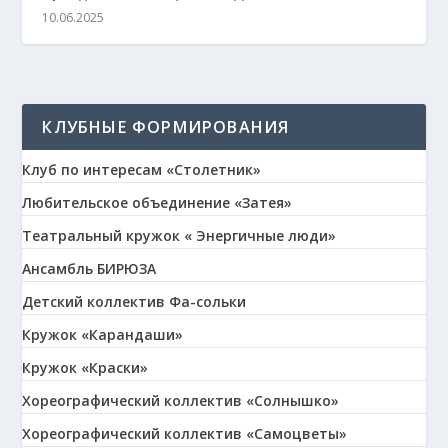
10.06.2025
КЛУБНЫЕ ФОРМИРОВАНИЯ
Клуб по интересам «Столетник»
Любительское объединение «Затея»
Театральный кружок « Энергичные люди»
Ансамбль БИРЮЗА
Детский коллектив Фа-сольки
Кружок «Карандаши»
Кружок «Краски»
Хореографический коллектив «Солнышко»
Хореографический коллектив «Самоцветы»