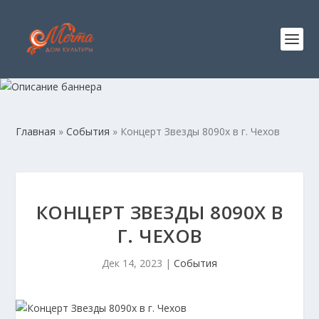
Главная
»
События
»
Концерт Звезды 8090х в г. Чехов
КОНЦЕРТ ЗВЕЗДЫ 8090Х В
Г. ЧЕХОВ
Дек 14, 2023
|
События