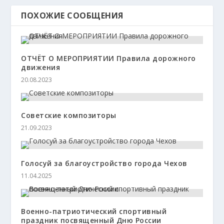
ПОХОЖИЕ СООБЩЕНИЯ
ОТЧЁТ О МЕРОПРИЯТИИ Правила дорожного
движения
20.08.2023
Советские композиторы
21.09.2023
Голосуй за благоустройство города Чехов
11.04.2025
Военно-патриотический спортивный
праздник посвященный Дню России