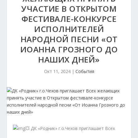
УЧАСТИЕ В ОТКРЫТОМ
ФЕСТИВАЛЕ-КОНКУРСЕ
ИСПОЛНИТЕЛЕЙ
НАРОДНОЙ ПЕСНИ «ОТ
ИОАННА ГРОЗНОГО ДО
НАШИХ ДНЕЙ»
Окт 11, 2024
|
События
💥 ДК «Родник» г.о.Чехов приглашает Всех