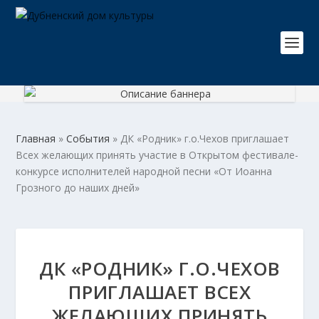
Главная
»
События
»
ДК «Родник» г.о.Чехов приглашает
Всех желающих принять участие в Открытом фестивале-
конкурсе исполнителей народной песни «От Иоанна
Грозного до наших дней»
ДК «РОДНИК» Г.О.ЧЕХОВ
ПРИГЛАШАЕТ ВСЕХ
ЖЕЛАЮЩИХ ПРИНЯТЬ