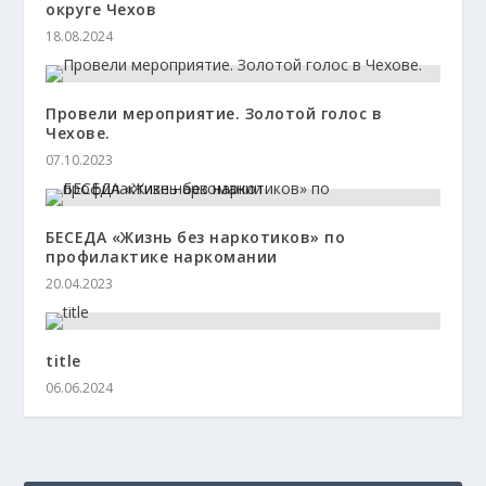
округе Чехов
18.08.2024
Провели мероприятие. Золотой голос в
Чехове.
07.10.2023
БЕСЕДА «Жизнь без наркотиков» по
профилактике наркомании
20.04.2023
title
06.06.2024