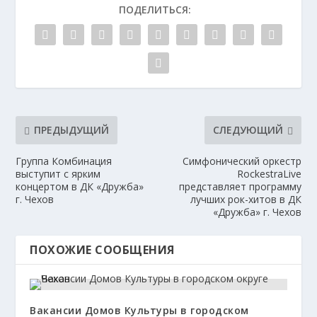
ПОДЕЛИТЬСЯ:
ПРЕДЫДУЩИЙ
СЛЕДУЮЩИЙ
Группа Комбинация
Симфонический оркестр
выступит с ярким
RockestraLive
концертом в ДК «Дружба»
представляет программу
г. Чехов
лучших рок-хитов в ДК
«Дружба» г. Чехов
ПОХОЖИЕ СООБЩЕНИЯ
Вакансии Домов Культуры в городском