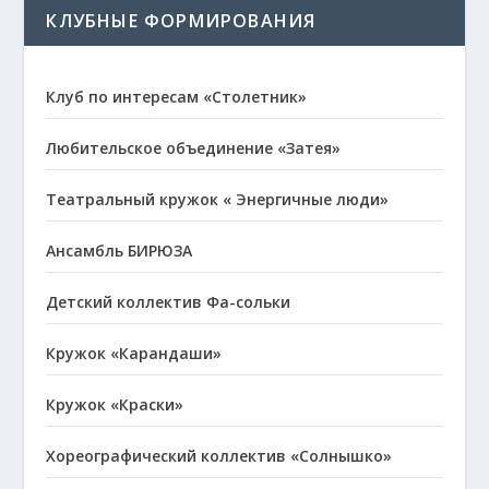
КЛУБНЫЕ ФОРМИРОВАНИЯ
Клуб по интересам «Столетник»
Любительское объединение «Затея»
Театральный кружок « Энергичные люди»
Ансамбль БИРЮЗА
Детский коллектив Фа-сольки
Кружок «Карандаши»
Кружок «Краски»
Хореографический коллектив «Солнышко»