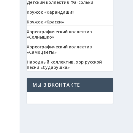
Детский коллектив Фа-сольки
Кружок «Карандаши»
Кружок «Краски»
Хореографический коллектив
«Солнышко»
Хореографический коллектив
«Самоцветы»
Народный коллектив, хор русской
песни «Сударушка»
МЫ В ВКОНТАКТЕ