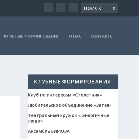
КЛУБНЫЕ ФОРМИРОВАНИЯ
О НАС
КОНТАКТЫ
КЛУБНЫЕ ФОРМИРОВАНИЯ
Клуб по интересам «Столетник»
Любительское объединение «Затея»
Театральный кружок « Энергичные
люди»
Ансамбль БИРЮЗА