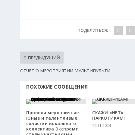
ПОДЕЛИТЬСЯ:
ПРЕДЫДУЩИЙ
ОТЧЁТ О МЕРОПРИЯТИИ МУЛЬТИПУЛЬТИ
ПОХОЖИЕ СООБЩЕНИЯ
Провели мероприятие.
СКАЖИ «НЕТ»
Юные и талантливые
НАРКОТИКАМ!
солистки вокального
16.11.2024
коллектива Экспромт
стали участниками