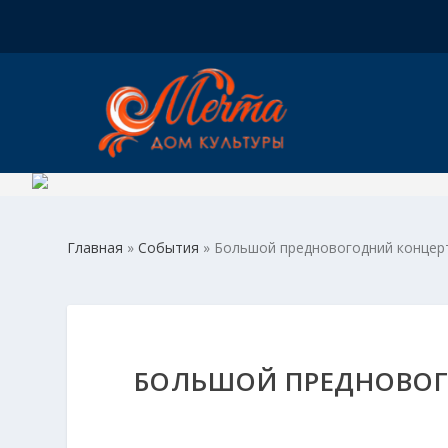
Главная
»
События
»
Большой предновогодний концерт
БОЛЬШОЙ ПРЕДНОВОГ