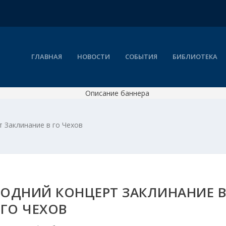
ГЛАВНАЯ
НОВОСТИ
СОБЫТИЯ
БИБЛИОТЕКА
 Заклинание в го Чехов
ОДНИЙ КОНЦЕРТ ЗАКЛИНАНИЕ 
ГО ЧЕХОВ