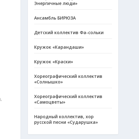
Энергичные люди»
Ансамбль БИРЮЗА
Детский коллектив Фа-сольки
Кружок «Карандаши»
Кружок «Краски»
Хореографический коллектив
«Солнышко»
Хореографический коллектив
,
«Самоцветы»
Народный коллектив, хор
русской песни «Сударушка»