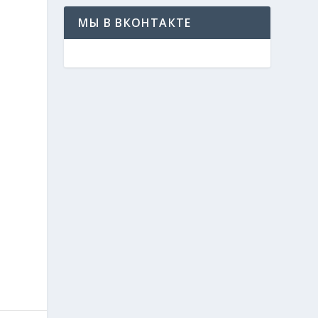
МЫ В ВКОНТАКТЕ