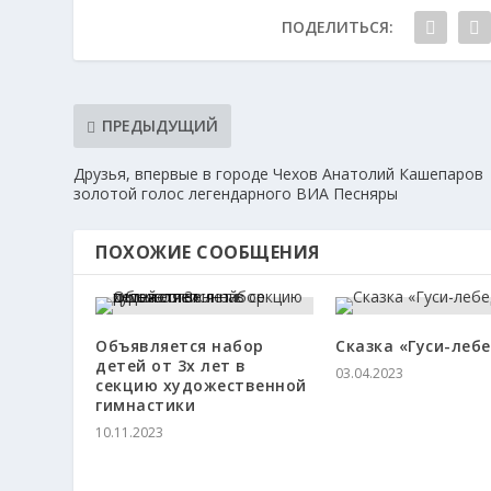
ПОДЕЛИТЬСЯ:
ПРЕДЫДУЩИЙ
Друзья, впервые в городе Чехов Анатолий Кашепаров
золотой голос легендарного ВИА Песняры
ПОХОЖИЕ СООБЩЕНИЯ
Объявляется набор
Сказка «Гуси-леб
детей от 3х лет в
03.04.2023
секцию художественной
гимнастики
10.11.2023