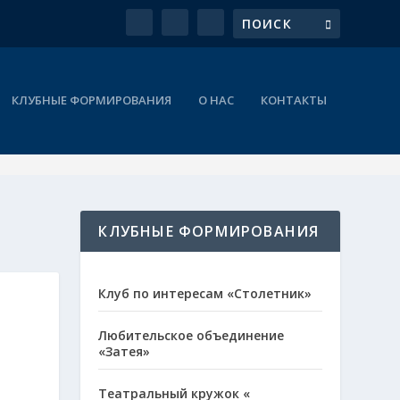
КЛУБНЫЕ ФОРМИРОВАНИЯ
О НАС
КОНТАКТЫ
КЛУБНЫЕ ФОРМИРОВАНИЯ
Клуб по интересам «Столетник»
В
Любительское объединение
«Затея»
Театральный кружок «