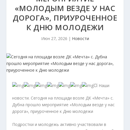
«МОЛОДЫМ ВЕЗДЕ У НАС
ДОРОГА», ПРИУРОЧЕННОЕ
К ДНЮ МОЛОДЕЖИ
Июн 27, 2026
|
Новости
💥 Наши
новости. Сегодня на площади возле ДК «Мечта» с.
Дубна прошло мероприятие «Молодым везде у нас
дорога», приуроченное к Дню молодежи
Подростки и молодежь активно участвовали в