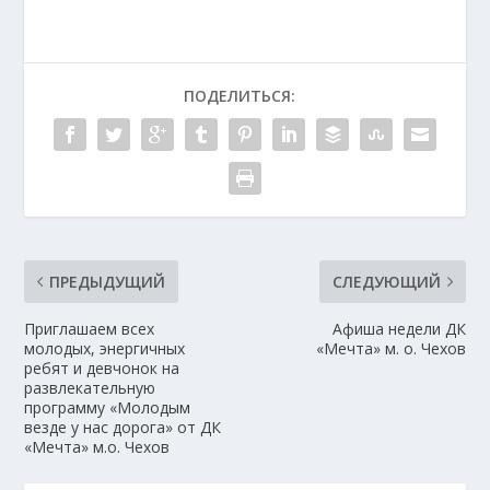
ПОДЕЛИТЬСЯ:
ПРЕДЫДУЩИЙ
СЛЕДУЮЩИЙ
Приглашаем всех
Афиша недели ДК
молодых, энергичных
«Мечта» м. о. Чехов
ребят и девчонок на
развлекательную
программу «Молодым
везде у нас дорога» от ДК
«Мечта» м.о. Чехов