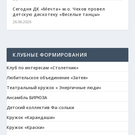
Сегодня ДК «Мечта» м.о. Чехов провел
детскую дискотеку «Веселые танцы»
26.06.2026
КЛУБНЫЕ ФОРМИРОВАНИЯ
Клуб по интересам «Столетник»
Любительское объединение «Затея»
Театральный кружок « Энергичные люди»
Ансамбль БИРЮЗА
Детский коллектив Фа-сольки
Кружок «Карандаши»
Кружок «Краски»