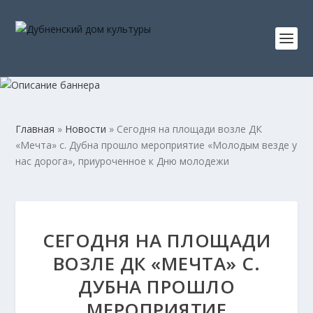
Главная
»
Новости
»
Сегодня на площади возле ДК
«Мечта» с. Дубна прошло мероприятие «Молодым везде у
нас дорога», приуроченное к Дню молодежи
СЕГОДНЯ НА ПЛОЩАДИ
ВОЗЛЕ ДК «МЕЧТА» С.
ДУБНА ПРОШЛО
МЕРОПРИЯТИЕ