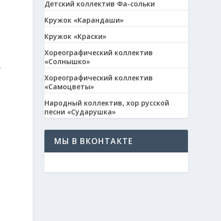
Детский коллектив Фа-сольки
Кружок «Карандаши»
Кружок «Краски»
Хореографический коллектив
«Солнышко»
.
Хореографический коллектив
«Самоцветы»
Народный коллектив, хор русской
песни «Сударушка»
МЫ В ВКОНТАКТЕ