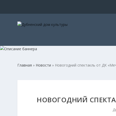
Главная
»
Новости
»
Новогодний спектакль от ДК «Меч
НОВОГОДНИЙ СПЕКТАК
Д