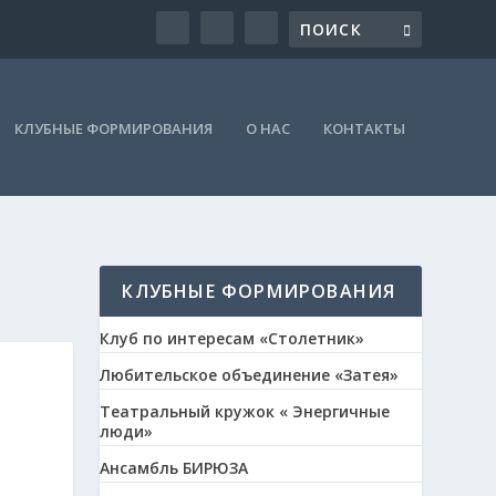
КЛУБНЫЕ ФОРМИРОВАНИЯ
О НАС
КОНТАКТЫ
КЛУБНЫЕ ФОРМИРОВАНИЯ
Клуб по интересам «Столетник»
Любительское объединение «Затея»
Театральный кружок « Энергичные
люди»
Ансамбль БИРЮЗА