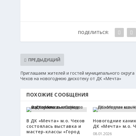
ПОДЕЛИТЬСЯ:
ПРЕДЫДУЩИЙ
Приглашаем жителей и гостей муниципального округа
Чехов на новогоднюю дискотеку от ДК «Мечта»
ПОХОЖИЕ СООБЩЕНИЯ
В ДК «Мечта» м.о. Чехов
Новогодние каник
состоялась выставка и
ДК «Мечта» м.о. 
мастер-классы «Город
08.01.2026