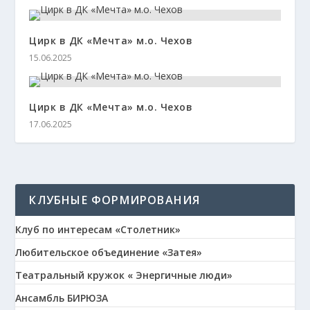
Цирк в ДК «Мечта» м.о. Чехов
15.06.2025
Цирк в ДК «Мечта» м.о. Чехов
17.06.2025
КЛУБНЫЕ ФОРМИРОВАНИЯ
Клуб по интересам «Столетник»
Любительское объединение «Затея»
Театральный кружок « Энергичные люди»
Ансамбль БИРЮЗА