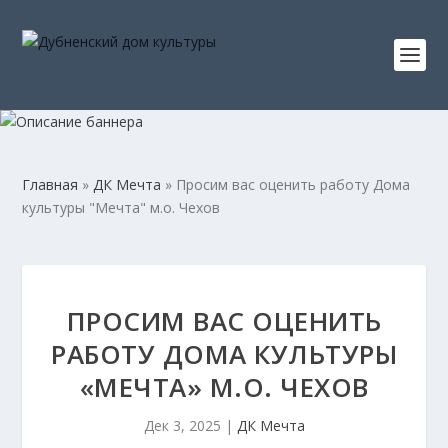
Главная
»
ДК Мечта
»
Просим вас оценить работу Дома
культуры "Мечта" м.о. Чехов
ПРОСИМ ВАС ОЦЕНИТЬ
РАБОТУ ДОМА КУЛЬТУРЫ
«МЕЧТА» М.О. ЧЕХОВ
Дек 3, 2025
|
ДК Мечта