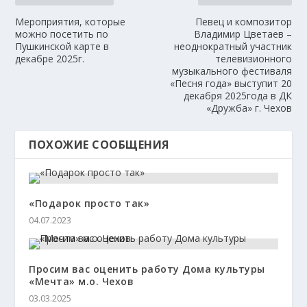
Мероприятия, которые
Певец и композитор
можно посетить по
Владимир Цветаев –
Пушкинской карте в
неоднократный участник
декабре 2025г.
телевизионного
музыкального фестиваля
«Песня года» выступит 20
декабря 2025года в ДК
«Дружба» г. Чехов
ПОХОЖИЕ СООБЩЕНИЯ
«Подарок просто так»
04.07.2023
Просим вас оценить работу Дома культуры
«Мечта» м.о. Чехов
03.03.2025