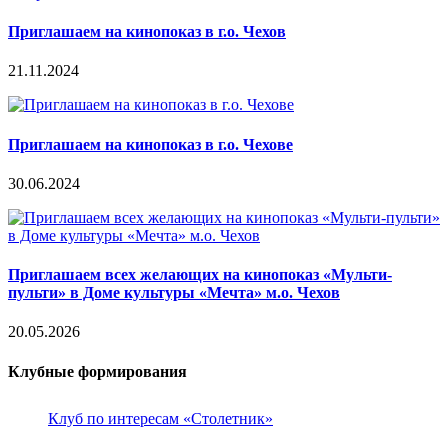
Приглашаем на кинопоказ в г.о. Чехов
21.11.2024
Приглашаем на кинопоказ в г.о. Чехове
30.06.2024
Приглашаем всех желающих на кинопоказ «Мульти-
пульти» в Доме культуры «Мечта» м.о. Чехов
20.05.2026
Клубные формирования
Клуб по интересам «Столетник»