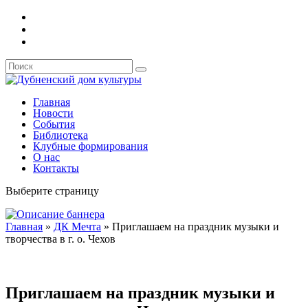
Главная
Новости
События
Библиотека
Клубные формирования
О нас
Контакты
Выберите страницу
Главная
»
ДК Мечта
»
Приглашаем на праздник музыки и
творчества в г. о. Чехов
Приглашаем на праздник музыки и