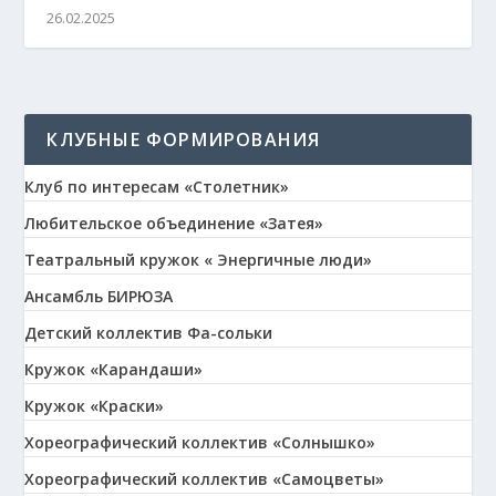
26.02.2025
КЛУБНЫЕ ФОРМИРОВАНИЯ
Клуб по интересам «Столетник»
Любительское объединение «Затея»
Театральный кружок « Энергичные люди»
Ансамбль БИРЮЗА
Детский коллектив Фа-сольки
Кружок «Карандаши»
Кружок «Краски»
Хореографический коллектив «Солнышко»
Хореографический коллектив «Самоцветы»