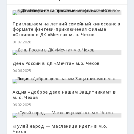
Приглашаем на летний семейный киносеанс в
формате фэнтези-приключения фильма
«Огниво» в ДК «Мечта» м. о. Чехов
01.07.2026
День России в ДК «Мечта» м.о. Чехов
04.06.2025
Акция «Доброе дело нашим Защитникам» в
м. о. Чехов
06.02.2025
«Гуляй народ — Масленица идёт» в м.о.
Чехов