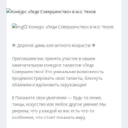
💥 Конкурс «Леди Совершенство» в м.о. Чехов
🌟 Дорогие дамы элегантного возраста! 🌟
Приглашаем вас принять участие в нашем
замечательном конкурсе талантов «Леди
Совершенство»! Это уникальная возможность
продемонстрировать свои таланты, блеснуть
обаянием и вдохновить окружающих!
💃 Покажите свои увлечения — будь то пение,
танцы, искусство или любое другое умение! Мы
уверены, что у каждой из вас есть что-то
особенное, что стоит показать миру.