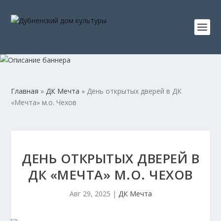
Главная
»
ДК Мечта
»
День открытых дверей в ДК
«Мечта» м.о. Чехов
ДЕНЬ ОТКРЫТЫХ ДВЕРЕЙ В
ДК «МЕЧТА» М.О. ЧЕХОВ
Авг 29, 2025
|
ДК Мечта