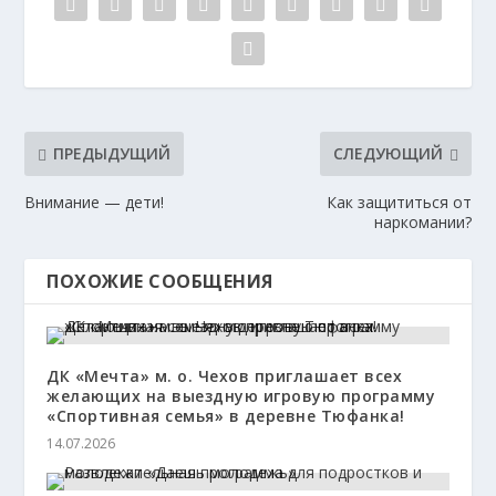
ПРЕДЫДУЩИЙ
СЛЕДУЮЩИЙ
Внимание — дети!
Как защититься от
наркомании?
ПОХОЖИЕ СООБЩЕНИЯ
ДК «Мечта» м. о. Чехов приглашает всех
желающих на выездную игровую программу
«Спортивная семья» в деревне Тюфанка!
14.07.2026