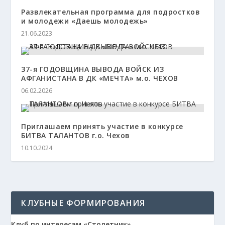
Развлекательная программа для подростков
и молодежи «Даешь молодежь»
21.06.2023
37-я ГОДОВЩИНА ВЫВОДА ВОЙСК ИЗ
АФГАНИСТАНА В ДК «МЕЧТА» м.о. ЧЕХОВ
06.02.2026
Приглашаем принять участие в конкурсе
БИТВА ТАЛАНТОВ г.о. Чехов
10.10.2024
КЛУБНЫЕ ФОРМИРОВАНИЯ
Клуб по интересам «Столетник»