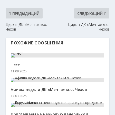
ПРЕДЫДУЩИЙ
СЛЕДУЮЩИЙ
Цирк в ДК «Мечта» м.о.
Цирк в ДК «Мечта» м.о.
Чехов
Чехов
ПОХОЖИЕ СООБЩЕНИЯ
Тест
11.09.2025
Афиша недели ДК «Мечта» м.о. Чехов
17.03.2025
Приглашаем на неоновую вечеринку в