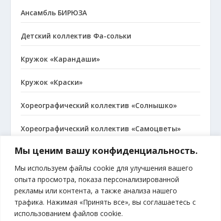
Ансамбль БИРЮЗА
Детский коллектив Фа-сольки
Кружок «Карандаши»
Кружок «Краски»
Хореографический коллектив «Солнышко»
Хореографический коллектив «Самоцветы»
Мы ценим вашу конфиденциальность.
Народный коллектив, хор русской песни
«Сударушка»
Мы используем файлы cookie для улучшения вашего
опыта просмотра, показа персонализированной
рекламы или контента, а также анализа нашего
трафика. Нажимая «Принять все», вы соглашаетесь с
МЫ В ВКОНТАКТЕ
использованием файлов cookie.