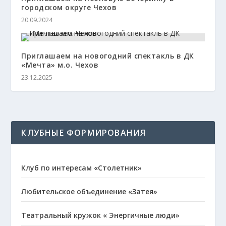
городском округе Чехов
20.09.2024
Приглашаем на новогодний спектакль в ДК
«Мечта» м.о. Чехов
23.12.2025
КЛУБНЫЕ ФОРМИРОВАНИЯ
Клуб по интересам «Столетник»
Любительское объединение «Затея»
Театральный кружок « Энергичные люди»