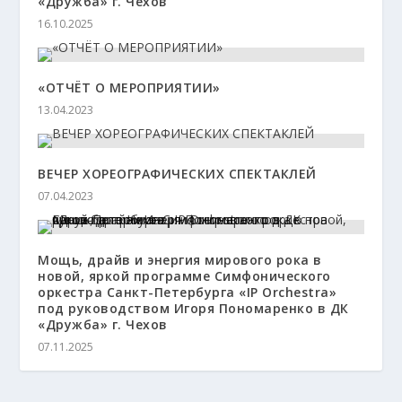
«Дружба» г. Чехов
16.10.2025
«ОТЧЁТ О МЕРОПРИЯТИИ»
13.04.2023
ВЕЧЕР ХОРЕОГРАФИЧЕСКИХ СПЕКТАКЛЕЙ
07.04.2023
Мощь, драйв и энергия мирового рока в
новой, яркой программе Симфонического
оркестра Санкт-Петербурга «IP Orchestra»
под руководством Игоря Пономаренко в ДК
«Дружба» г. Чехов
07.11.2025