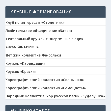
КЛУБНЫЕ ФОРМИРОВАНИЯ
Клуб по интересам «Столетник»
Любительское объединение «Затея»
Театральный кружок « Энергичные люди»
Ансамбль БИРЮЗА
Детский коллектив Фа-сольки
Кружок «Карандаши»
Кружок «Краски»
Хореографический коллектив «Солнышко»
Хореографический коллектив «Самоцветы»
Народный коллектив, хор русской песни «Сударушка»
МЫ В ВКОНТАКТЕ