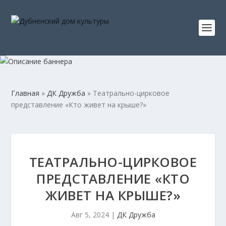
Главная
»
ДК Дружба
»
Театрально-цирковое
представление «Кто живет на крыше?»
ТЕАТРАЛЬНО-ЦИРКОВОЕ
ПРЕДСТАВЛЕНИЕ «КТО
ЖИВЕТ НА КРЫШЕ?»
Авг 5, 2024
|
ДК Дружба