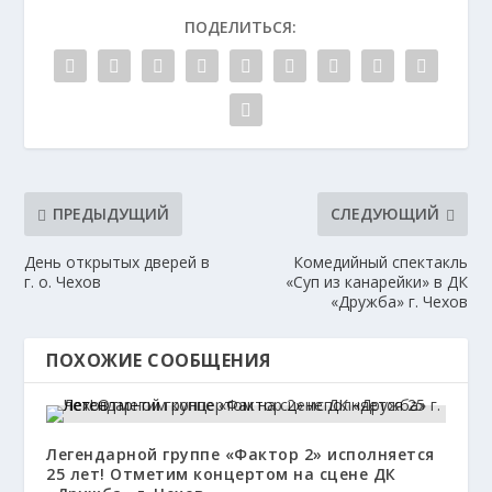
ПОДЕЛИТЬСЯ:
ПРЕДЫДУЩИЙ
СЛЕДУЮЩИЙ
День открытых дверей в
Комедийный спектакль
г. о. Чехов
«Суп из канарейки» в ДК
«Дружба» г. Чехов
ПОХОЖИЕ СООБЩЕНИЯ
Легендарной группе «Фактор 2» исполняется
25 лет! Отметим концертом на сцене ДК