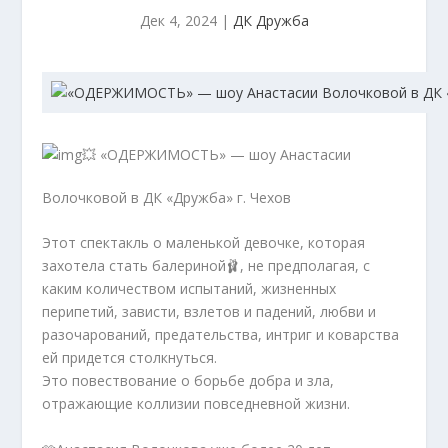
Дек 4, 2024
|
ДК Дружба
💥 «ОДЕРЖИМОСТЬ» — шоу Анастасии
Волочковой в ДК «Дружба» г. Чехов
Этот спектакль о маленькой девочке, которая
захотела стать балериной🩰, не предполагая, с
каким количеством испытаний, жизненных
перипетий, зависти, взлетов и падений, любви и
разочарований, предательства, интриг и коварства
ей придется столкнуться.
Это повествование о борьбе добра и зла,
отражающие коллизии повседневной жизни.