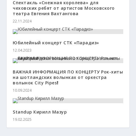
Спектакль «Снежная королева» для
чеховских ребят от артистов Московского
театра Евгения Вахтангова
22.11.2024
Юбилейный концерт СТК «Парадиз»
12.04.2023
ВАЖНАЯ ИНФОРМАЦИЯ ПО КОНЦЕРТУ Рок-хиты
на шотландских волынках от оркестра
волынок City Pipes❗
10.09.2024
Standup Кирилл Мазур
19.02.2025