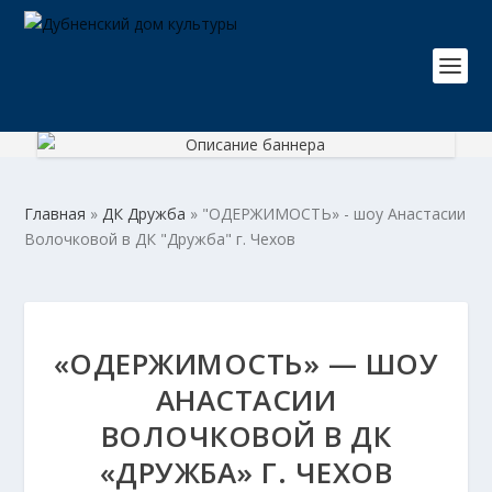
Главная
»
ДК Дружба
»
"ОДЕРЖИМОСТЬ» - шоу Анастасии
Волочковой в ДК "Дружба" г. Чехов
«ОДЕРЖИМОСТЬ» — ШОУ
АНАСТАСИИ
ВОЛОЧКОВОЙ В ДК
«ДРУЖБА» Г. ЧЕХОВ