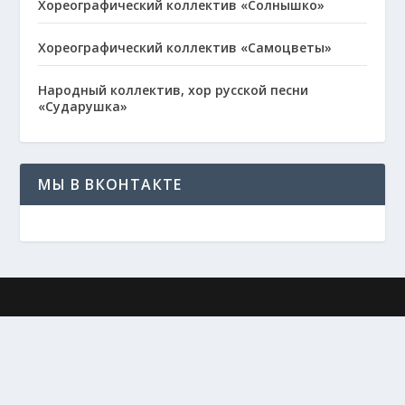
Хореографический коллектив «Солнышко»
Хореографический коллектив «Самоцветы»
Народный коллектив, хор русской песни
«Сударушка»
МЫ В ВКОНТАКТЕ