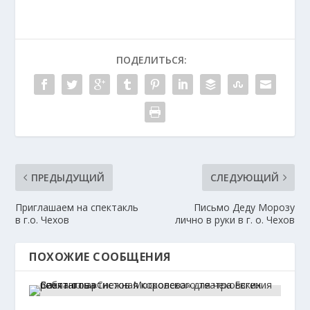
ПОДЕЛИТЬСЯ:
ПРЕДЫДУЩИЙ
СЛЕДУЮЩИЙ
Приглашаем на спектакль
Письмо Деду Морозу
в г.о. Чехов
лично в руки в г. о. Чехов
ПОХОЖИЕ СООБЩЕНИЯ