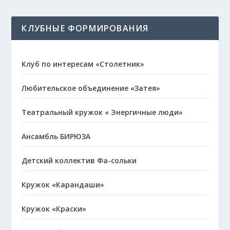
КЛУБНЫЕ ФОРМИРОВАНИЯ
Клуб по интересам «Столетник»
Любительское объединение «Затея»
Театральный кружок « Энергичные люди»
Ансамбль БИРЮЗА
Детский коллектив Фа-сольки
Кружок «Карандаши»
Кружок «Краски»