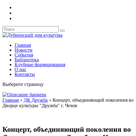
Главная
Новости
События
Библиотека
Клубные формирования
О нас
Контакты
Выберите страницу
Главная
»
ДК Дружба
»
Концерт, объединяющий поколения во
Дворце культуры "Дружба" г. Чехов
Концерт, объединяющий поколения во