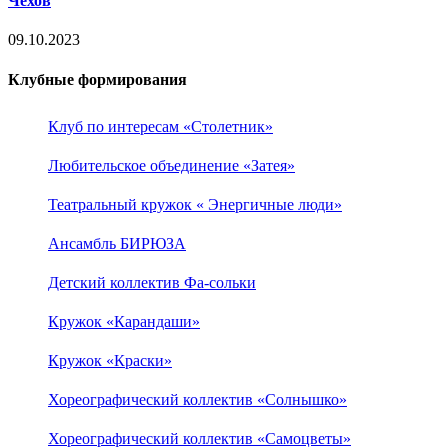
Чехов
09.10.2023
Клубные формирования
Клуб по интересам «Столетник»
Любительское объединение «Затея»
Театральный кружок « Энергичные люди»
Ансамбль БИРЮЗА
Детский коллектив Фа-сольки
Кружок «Карандаши»
Кружок «Краски»
Хореографический коллектив «Солнышко»
Хореографический коллектив «Самоцветы»