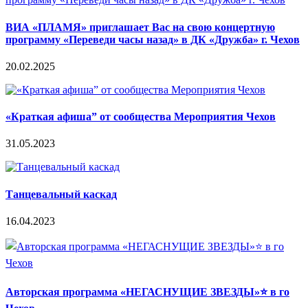
ВИА «ПЛАМЯ» приглашает Вас на свою концертную
программу «Переведи часы назад» в ДК «Дружба» г. Чехов
20.02.2025
«Краткая афиша” от сообщества Мероприятия Чехов
31.05.2023
Танцевальный каскад
16.04.2023
Авторская программа «НЕГАСНУЩИЕ ЗВЕЗДЫ»⭐️ в го