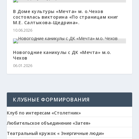
В Доме культуры «Мечта» м. о.Чехов
состоялась викторина «По страницам книг
М.Е. Салтыкова-Щедрина».
10.06.2026
Новогодние каникулы с ДК «Мечта» м.о.
Чехов
06.01.2026
КЛУБНЫЕ ФОРМИРОВАНИЯ
Клуб по интересам «Столетник»
Любительское объединение «Затея»
Театральный кружок « Энергичные люди»