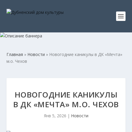
Главная
»
Новости
»
Новогодние каникулы в ДК «Мечта»
м.о. Чехов
НОВОГОДНИЕ КАНИКУЛЫ
В ДК «МЕЧТА» М.О. ЧЕХОВ
Янв 5, 2026
|
Новости