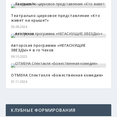
Театрально-цирковое представление «Кто
живет на крыше?»
05.08.2024
Авторская программа «НЕГАСНУЩИЕ
ЗВЕЗДЫ»⭐️ в го Чехов
09.10.2023
ОТМЕНА Спектакля «Божественная комедия»
01.11.2024
КЛУБНЫЕ ФОРМИРОВАНИЯ