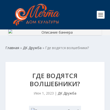
Главная
»
ДК Дружба
»
Где водятся волшебники?
ГДЕ ВОДЯТСЯ
ВОЛШЕБНИКИ?
Июн 1, 2023
|
ДК Дружба