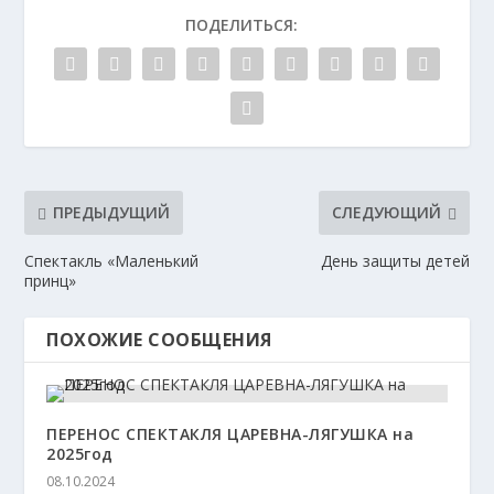
ПОДЕЛИТЬСЯ:
ПРЕДЫДУЩИЙ
СЛЕДУЮЩИЙ
Спектакль «Маленький
День защиты детей
принц»
ПОХОЖИЕ СООБЩЕНИЯ
ПЕРЕНОС СПЕКТАКЛЯ ЦАРЕВНА-ЛЯГУШКА на
2025год
08.10.2024