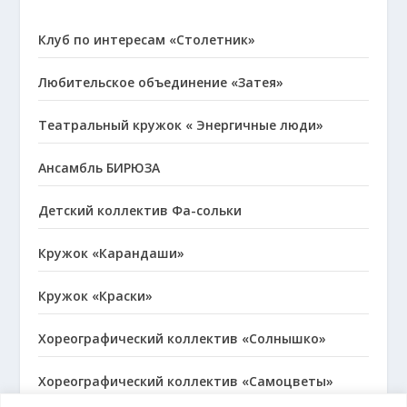
Клуб по интересам «Столетник»
Любительское объединение «Затея»
Театральный кружок « Энергичные люди»
Ансамбль БИРЮЗА
Детский коллектив Фа-сольки
Кружок «Карандаши»
Кружок «Краски»
Хореографический коллектив «Солнышко»
Хореографический коллектив «Самоцветы»